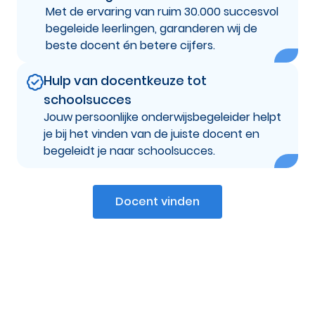
Met de ervaring van ruim 30.000 succesvol
begeleide leerlingen, garanderen wij de
beste docent én betere cijfers.
Hulp van docentkeuze tot
schoolsucces
Jouw persoonlijke onderwijsbegeleider helpt
je bij het vinden van de juiste docent en
begeleidt je naar schoolsucces.
Docent vinden