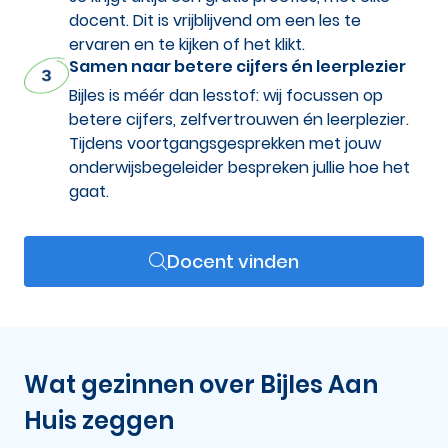
docent. Dit is vrijblijvend om een les te
ervaren en te kijken of het klikt.
Samen naar betere cijfers én leerplezier
Bijles is méér dan lesstof: wij focussen op
betere cijfers, zelfvertrouwen én leerplezier.
Tijdens voortgangsgesprekken met jouw
onderwijsbegeleider bespreken jullie hoe het
gaat.
Docent vinden
Wat gezinnen over Bijles Aan
Huis zeggen