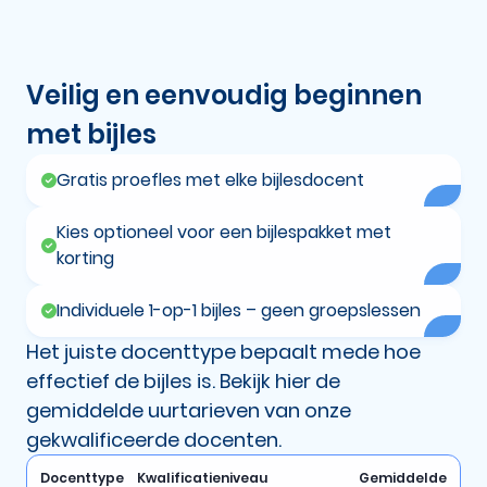
Veilig en eenvoudig beginnen
met bijles
Gratis proefles met elke bijlesdocent
Kies optioneel voor een bijlespakket met
korting
Individuele 1-op-1 bijles – geen groepslessen
Het juiste docenttype bepaalt mede hoe
effectief de bijles is. Bekijk hier de
gemiddelde uurtarieven van onze
gekwalificeerde docenten.
Docenttype
Kwalificatieniveau
Gemiddelde