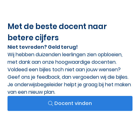
Met de beste docent naar
betere cijfers
Niet tevreden? Geld terug!
Wij hebben duizenden leerlingen zien opbloeien,
met dank aan onze hoogwaardige docenten.
Voldeed een bijles toch niet aan jouw wensen?
Geef ons je feedback, dan vergoeden wij die bijles.
Je onderwijsbegeleider helpt je graag bij het maken
van een nieuw plan.
Docent vinden