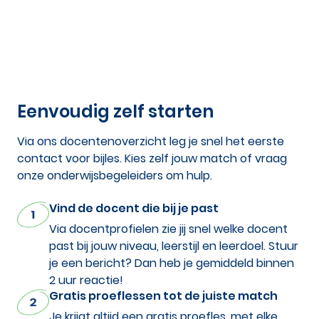
Eenvoudig zelf starten
Via ons docentenoverzicht leg je snel het eerste
contact voor bijles. Kies zelf jouw match of vraag
onze onderwijsbegeleiders om hulp.
Vind de docent die bij je past
Via docentprofielen zie jij snel welke docent
past bij jouw niveau, leerstijl en leerdoel. Stuur
je een bericht? Dan heb je gemiddeld binnen
2 uur reactie!
Gratis proeflessen tot de juiste match
Je krijgt altijd een gratis proefles, met elke