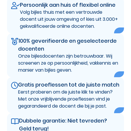
Persoonlijk aan huis of flexibel online
Volg bijles thuis met een vertrouwde
docent uit jouw omgeving of kies uit 3.000+
gekwalificeerde online docenten.
100% geverifieerde en geselecteerde
docenten
Onze bijlesdocenten zijn betrouwbaar. Wij
screenen ze op persoonlijkheid, vakkennis en
manier van bijles geven.
Gratis proeflessen tot de juiste match
Eerst proberen om de juiste klik te vinden?
Met onze vrijblijvende proeflessen vind je
gegarandeerd de docent die bij je past.
Dubbele garantie: Niet tevreden?
Geld terug!