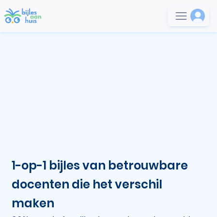
1-op-1 bijles van betrouwbare
docenten die het verschil
maken