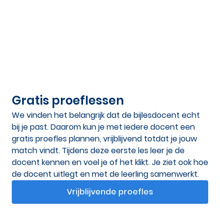
Gratis proeflessen
We vinden het belangrijk dat de bijlesdocent echt
bij je past. Daarom kun je met iedere docent een
gratis proefles plannen, vrijblijvend totdat je jouw
match vindt. Tijdens deze eerste les leer je de
docent kennen en voel je of het klikt. Je ziet ook hoe
de docent uitlegt en met de leerling samenwerkt.
Vrijblijvende proefles