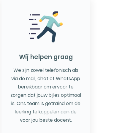
Wij helpen graag
We zijn zowel telefonisch als
via de mail, chat of WhatsApp
bereikbaar om ervoor te
zorgen dat jouw bijles optimaal
is. Ons team is getraind om de
leerling te koppelen aan de
voor jou beste docent.