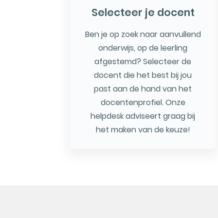
Selecteer je docent
Ben je op zoek naar aanvullend
onderwijs, op de leerling
afgestemd? Selecteer de
docent die het best bij jou
past aan de hand van het
docentenprofiel. Onze
helpdesk adviseert graag bij
het maken van de keuze!