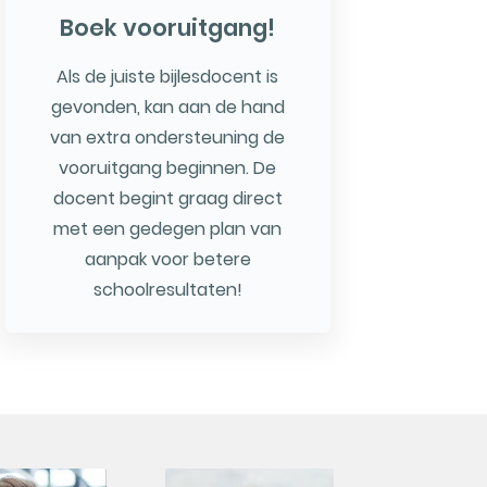
Boek vooruitgang!
Als de juiste bijlesdocent is
gevonden, kan aan de hand
van extra ondersteuning de
vooruitgang beginnen. De
docent begint graag direct
met een gedegen plan van
aanpak voor betere
schoolresultaten!