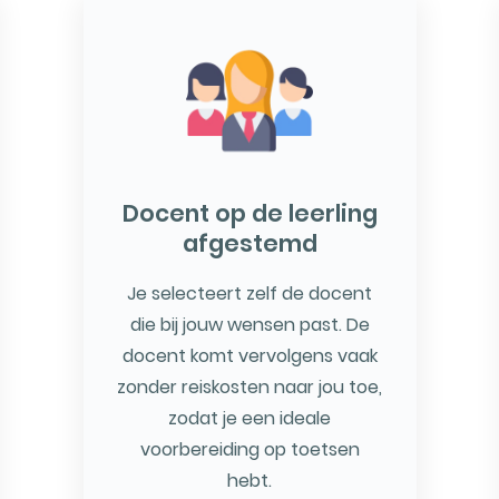
Docent op de leerling
afgestemd
Je selecteert zelf de docent
die bij jouw wensen past. De
docent komt vervolgens vaak
zonder reiskosten naar jou toe,
zodat je een ideale
voorbereiding op toetsen
hebt.