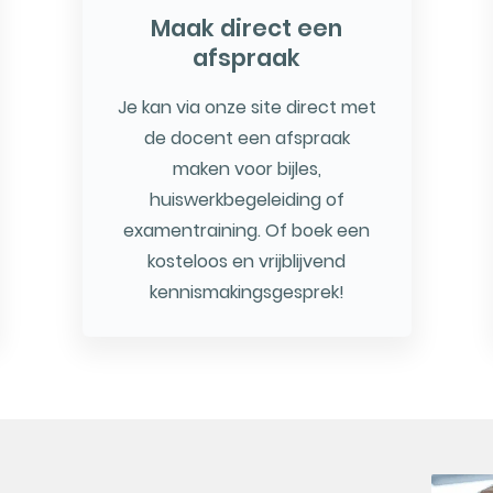
Maak direct een
afspraak
Je kan via onze site direct met
de docent een afspraak
maken voor bijles,
huiswerkbegeleiding of
examentraining. Of boek een
kosteloos en vrijblijvend
kennismakingsgesprek!