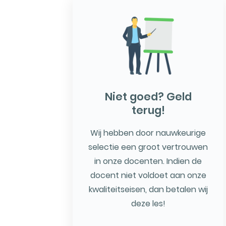
Niet goed? Geld
terug!
Wij hebben door nauwkeurige
selectie een groot vertrouwen
in onze docenten. Indien de
docent niet voldoet aan onze
kwaliteitseisen, dan betalen wij
deze les!