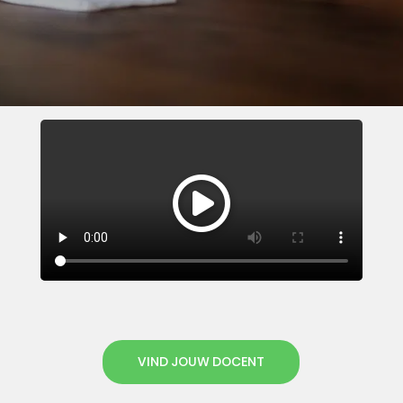
VIND JOUW DOCENT