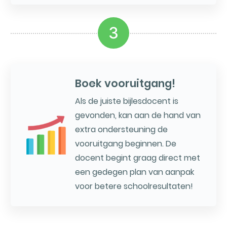
3
Boek vooruitgang!
Als de juiste bijlesdocent is
gevonden, kan aan de hand van
extra ondersteuning de
vooruitgang beginnen. De
docent begint graag direct met
een gedegen plan van aanpak
voor betere schoolresultaten!