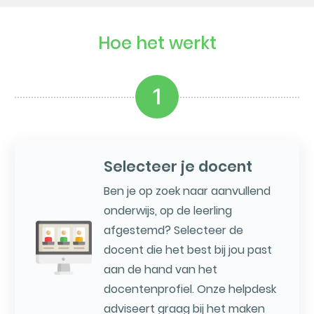
Hoe het werkt
1
Selecteer je docent
Ben je op zoek naar aanvullend
onderwijs, op de leerling
afgestemd? Selecteer de
docent die het best bij jou past
aan de hand van het
docentenprofiel. Onze helpdesk
adviseert graag bij het maken