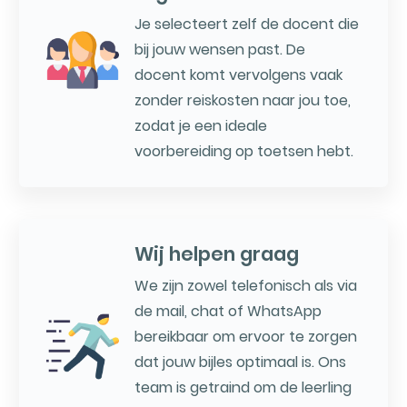
Je selecteert zelf de docent die
bij jouw wensen past. De
docent komt vervolgens vaak
zonder reiskosten naar jou toe,
zodat je een ideale
voorbereiding op toetsen hebt.
Wij helpen graag
We zijn zowel telefonisch als via
de mail, chat of WhatsApp
bereikbaar om ervoor te zorgen
dat jouw bijles optimaal is. Ons
team is getraind om de leerling