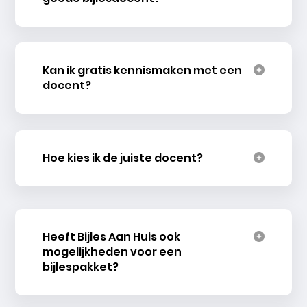
Kan ik gratis kennismaken met een
docent?
Hoe kies ik de juiste docent?
Heeft Bijles Aan Huis ook
mogelijkheden voor een
bijlespakket?