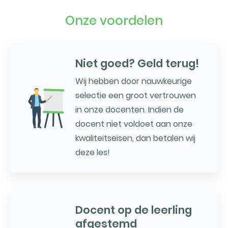
Onze voordelen
Niet goed? Geld terug!
Wij hebben door nauwkeurige
selectie een groot vertrouwen
in onze docenten. Indien de
docent niet voldoet aan onze
kwaliteitseisen, dan betalen wij
deze les!
Docent op de leerling
afgestemd