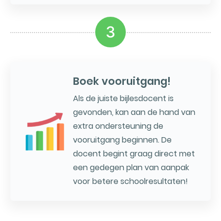
3
Boek vooruitgang!
Als de juiste bijlesdocent is
gevonden, kan aan de hand van
extra ondersteuning de
vooruitgang beginnen. De
docent begint graag direct met
een gedegen plan van aanpak
voor betere schoolresultaten!