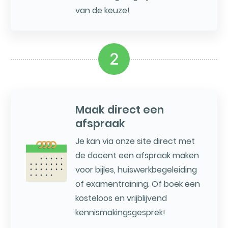
van de keuze!
2
Maak direct een
afspraak
Je kan via onze site direct met
de docent een afspraak maken
voor bijles, huiswerkbegeleiding
of examentraining. Of boek een
kosteloos en vrijblijvend
kennismakingsgesprek!