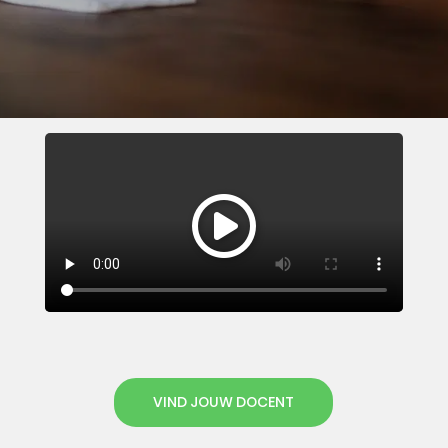
VIND JOUW DOCENT