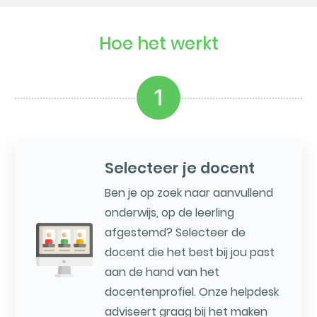
Hoe het werkt
1
Selecteer je docent
Ben je op zoek naar aanvullend
onderwijs, op de leerling
afgestemd? Selecteer de
docent die het best bij jou past
aan de hand van het
docentenprofiel. Onze helpdesk
adviseert graag bij het maken