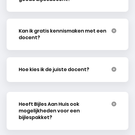
Kan ik gratis kennismaken met een
docent?
Hoe kies ik de juiste docent?
Heeft Bijles Aan Huis ook
mogelijkheden voor een
bijlespakket?