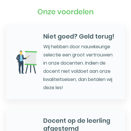
Onze voordelen
Niet goed? Geld terug!
Wij hebben door nauwkeurige
selectie een groot vertrouwen
in onze docenten. Indien de
docent niet voldoet aan onze
kwaliteitseisen, dan betalen wij
deze les!
Docent op de leerling
afgestemd