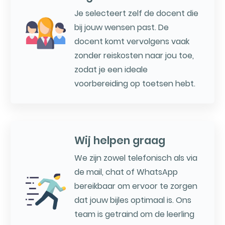
Je selecteert zelf de docent die
bij jouw wensen past. De
docent komt vervolgens vaak
zonder reiskosten naar jou toe,
zodat je een ideale
voorbereiding op toetsen hebt.
Wij helpen graag
We zijn zowel telefonisch als via
de mail, chat of WhatsApp
bereikbaar om ervoor te zorgen
dat jouw bijles optimaal is. Ons
team is getraind om de leerling