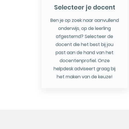
Selecteer je docent
Ben je op zoek naar aanvullend
onderwijs, op de leerling
afgestemd? Selecteer de
docent die het best bij jou
past aan de hand van het
docentenprofiel. Onze
helpdesk adviseert graag bij
het maken van de keuze!