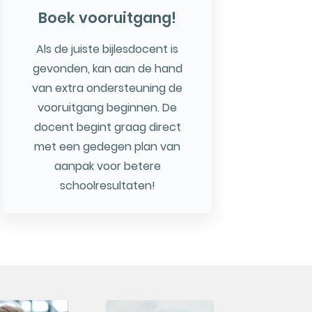
Boek vooruitgang!
Als de juiste bijlesdocent is
gevonden, kan aan de hand
van extra ondersteuning de
vooruitgang beginnen. De
docent begint graag direct
met een gedegen plan van
aanpak voor betere
schoolresultaten!