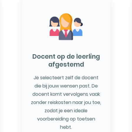
Docent op de leerling
afgestemd
Je selecteert zelf de docent
die bij jouw wensen past. De
docent komt vervolgens vaak
zonder reiskosten naar jou toe,
zodat je een ideale
voorbereiding op toetsen
hebt.