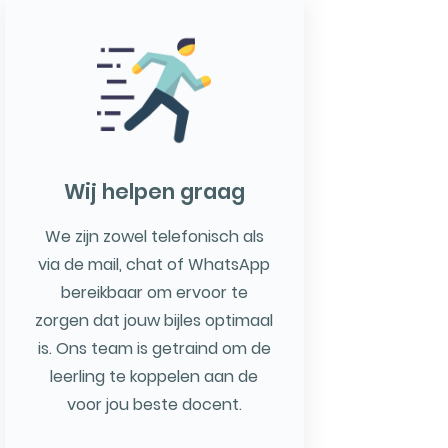
Wij helpen graag
We zijn zowel telefonisch als
via de mail, chat of WhatsApp
bereikbaar om ervoor te
zorgen dat jouw bijles optimaal
is. Ons team is getraind om de
leerling te koppelen aan de
voor jou beste docent.