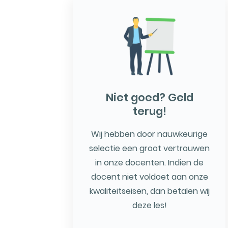
Niet goed? Geld
terug!
Wij hebben door nauwkeurige
selectie een groot vertrouwen
in onze docenten. Indien de
docent niet voldoet aan onze
kwaliteitseisen, dan betalen wij
deze les!