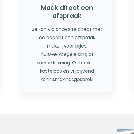
Maak direct een
afspraak
Je kan via onze site direct met
de docent een afspraak
maken voor bijles,
huiswerkbegeleiding of
examentraining. Of boek een
kosteloos en vrijblijvend
kennismakingsgesprek!