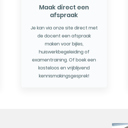
Maak direct een
afspraak
Je kan via onze site direct met
de docent een afspraak
maken voor bijles,
huiswerkbegeleiding of
examentraining. Of boek een
kosteloos en vrijblijvend
kennismakingsgesprek!