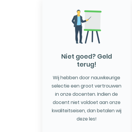
Niet goed? Geld
terug!
Wij hebben door nauwkeurige
selectie een groot vertrouwen
in onze docenten. Indien de
docent niet voldoet aan onze
kwaliteitseisen, dan betalen wij
deze les!