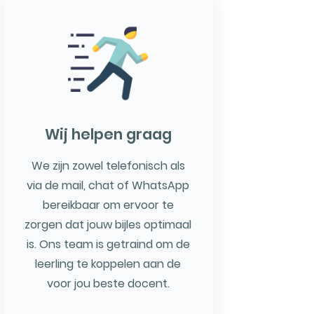
Wij helpen graag
We zijn zowel telefonisch als
via de mail, chat of WhatsApp
bereikbaar om ervoor te
zorgen dat jouw bijles optimaal
is. Ons team is getraind om de
leerling te koppelen aan de
voor jou beste docent.