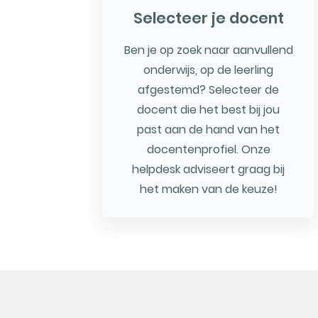
Selecteer je docent
Ben je op zoek naar aanvullend
onderwijs, op de leerling
afgestemd? Selecteer de
docent die het best bij jou
past aan de hand van het
docentenprofiel. Onze
helpdesk adviseert graag bij
het maken van de keuze!