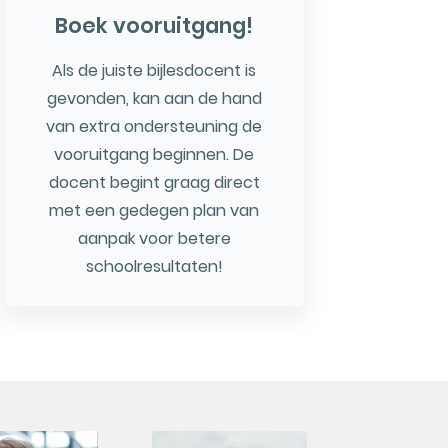
Boek vooruitgang!
Als de juiste bijlesdocent is
gevonden, kan aan de hand
van extra ondersteuning de
vooruitgang beginnen. De
docent begint graag direct
met een gedegen plan van
aanpak voor betere
schoolresultaten!