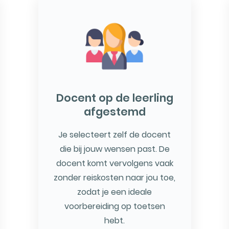
Docent op de leerling
afgestemd
Je selecteert zelf de docent
die bij jouw wensen past. De
docent komt vervolgens vaak
zonder reiskosten naar jou toe,
zodat je een ideale
voorbereiding op toetsen
hebt.