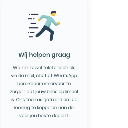
Wij helpen graag
We zijn zowel telefonisch als
via de mail, chat of WhatsApp
bereikbaar om ervoor te
zorgen dat jouw bijles optimaal
is. Ons team is getraind om de
leerling te koppelen aan de
voor jou beste docent.