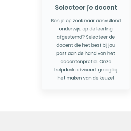
Selecteer je docent
Ben je op zoek naar aanvullend
onderwijs, op de leerling
afgestemd? Selecteer de
docent die het best bij jou
past aan de hand van het
docentenprofiel. Onze
helpdesk adviseert graag bij
het maken van de keuze!