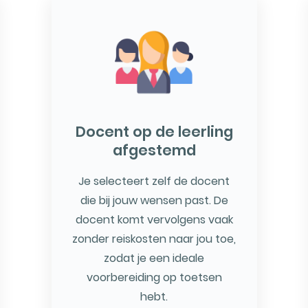
Docent op de leerling
afgestemd
Je selecteert zelf de docent
die bij jouw wensen past. De
docent komt vervolgens vaak
zonder reiskosten naar jou toe,
zodat je een ideale
voorbereiding op toetsen
hebt.