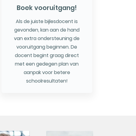
Boek vooruitgang!
Als de juiste bijlesdocent is
gevonden, kan aan de hand
van extra ondersteuning de
vooruitgang beginnen. De
docent begint graag direct
met een gedegen plan van
aanpak voor betere
schoolresultaten!