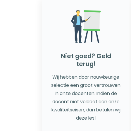
Niet goed? Geld
terug!
Wij hebben door nauwkeurige
selectie een groot vertrouwen
in onze docenten. Indien de
docent niet voldoet aan onze
kwaliteitseisen, dan betalen wij
deze les!