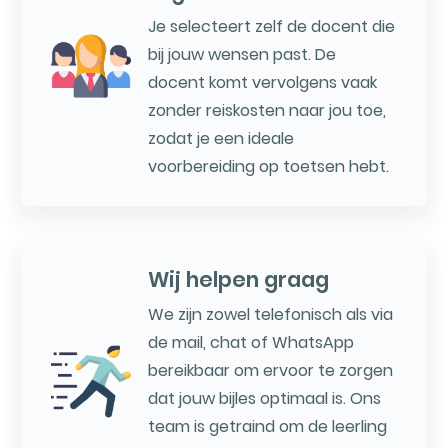
Je selecteert zelf de docent die
bij jouw wensen past. De
docent komt vervolgens vaak
zonder reiskosten naar jou toe,
zodat je een ideale
voorbereiding op toetsen hebt.
Wij helpen graag
We zijn zowel telefonisch als via
de mail, chat of WhatsApp
bereikbaar om ervoor te zorgen
dat jouw bijles optimaal is. Ons
team is getraind om de leerling