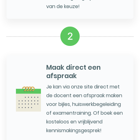
van de keuze!
2
Maak direct een
afspraak
Je kan via onze site direct met
de docent een afspraak maken
voor bijles, huiswerkbegeleiding
of examentraining. Of boek een
kosteloos en vrijblijvend
kennismakingsgesprek!