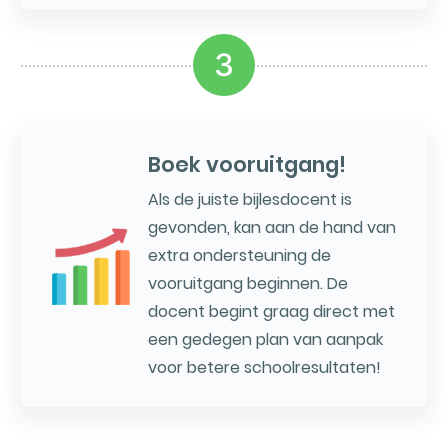
3
Boek vooruitgang!
Als de juiste bijlesdocent is
gevonden, kan aan de hand van
extra ondersteuning de
vooruitgang beginnen. De
docent begint graag direct met
een gedegen plan van aanpak
voor betere schoolresultaten!