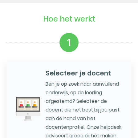
Hoe het werkt
1
Selecteer je docent
Ben je op zoek naar aanvullend
onderwijs, op de leerling
afgestemd? Selecteer de
docent die het best bij jou past
aan de hand van het
docentenprofiel. Onze helpdesk
adviseert graag bij het maken