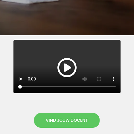
VIND JOUW DOCENT