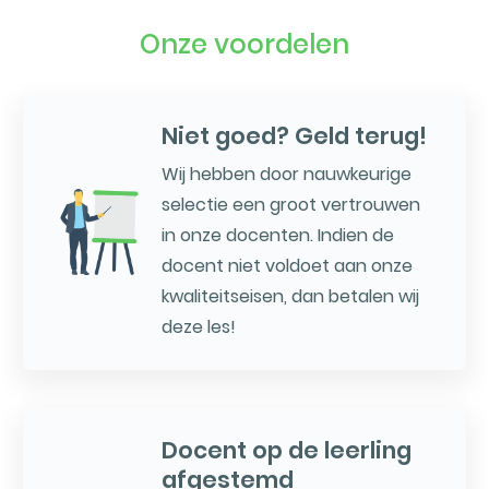
Onze voordelen
Niet goed? Geld terug!
Wij hebben door nauwkeurige
selectie een groot vertrouwen
in onze docenten. Indien de
docent niet voldoet aan onze
kwaliteitseisen, dan betalen wij
deze les!
Docent op de leerling
afgestemd