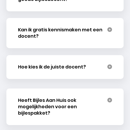
Kan ik gratis kennismaken met een
docent?
Hoe kies ik de juiste docent?
Heeft Bijles Aan Huis ook
mogelijkheden voor een
bijlespakket?