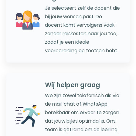
Je selecteert zelf de docent die
bij jouw wensen past. De
docent komt vervolgens vaak
zonder reiskosten naar jou toe,
zodat je een ideale
voorbereiding op toetsen hebt.
Wij helpen graag
We zijn zowel telefonisch als via
de mail, chat of WhatsApp
bereikbaar om ervoor te zorgen
dat jouw bijles optimaal is. Ons
team is getraind om de leerling