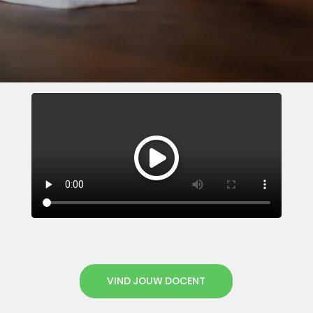
VIND JOUW DOCENT