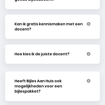
Kan ik gratis kennismaken met een
docent?
Hoe kies ik de juiste docent?
Heeft Bijles Aan Huis ook
mogelijkheden voor een
bijlespakket?