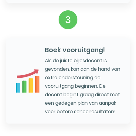
3
Boek vooruitgang!
Als de juiste bijlesdocent is
gevonden, kan aan de hand van
extra ondersteuning de
vooruitgang beginnen. De
docent begint graag direct met
een gedegen plan van aanpak
voor betere schoolresultaten!