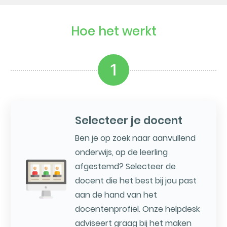
Hoe het werkt
1
Selecteer je docent
Ben je op zoek naar aanvullend
onderwijs, op de leerling
afgestemd? Selecteer de
docent die het best bij jou past
aan de hand van het
docentenprofiel. Onze helpdesk
adviseert graag bij het maken