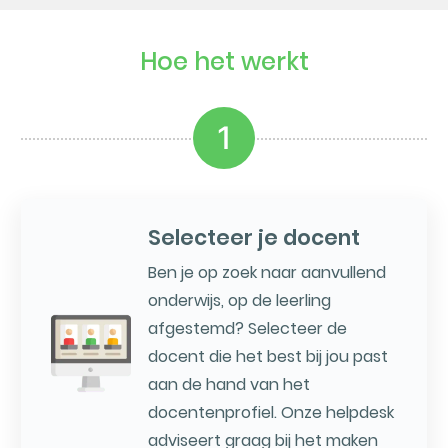
Hoe het werkt
1
Selecteer je docent
Ben je op zoek naar aanvullend
onderwijs, op de leerling
afgestemd? Selecteer de
docent die het best bij jou past
aan de hand van het
docentenprofiel. Onze helpdesk
adviseert graag bij het maken