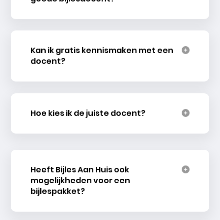
Kan ik gratis kennismaken met een
docent?
Hoe kies ik de juiste docent?
Heeft Bijles Aan Huis ook
mogelijkheden voor een
bijlespakket?