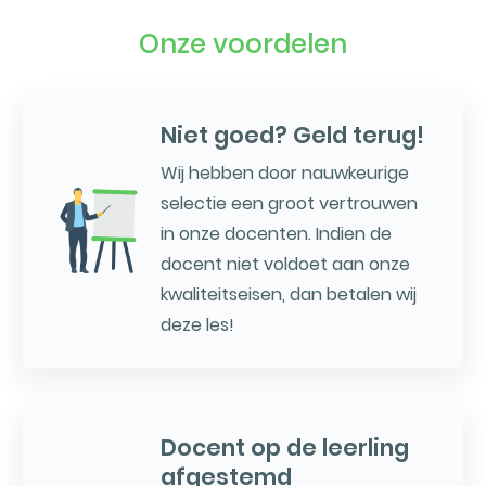
Onze voordelen
Niet goed? Geld terug!
Wij hebben door nauwkeurige
selectie een groot vertrouwen
in onze docenten. Indien de
docent niet voldoet aan onze
kwaliteitseisen, dan betalen wij
deze les!
Docent op de leerling
afgestemd