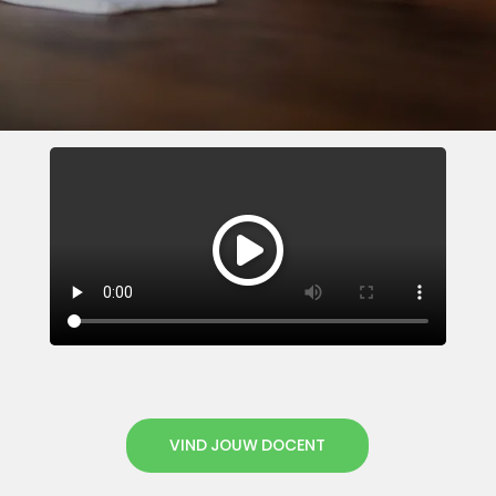
VIND JOUW DOCENT