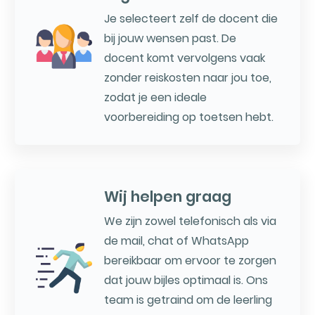
Je selecteert zelf de docent die
bij jouw wensen past. De
docent komt vervolgens vaak
zonder reiskosten naar jou toe,
zodat je een ideale
voorbereiding op toetsen hebt.
Wij helpen graag
We zijn zowel telefonisch als via
de mail, chat of WhatsApp
bereikbaar om ervoor te zorgen
dat jouw bijles optimaal is. Ons
team is getraind om de leerling