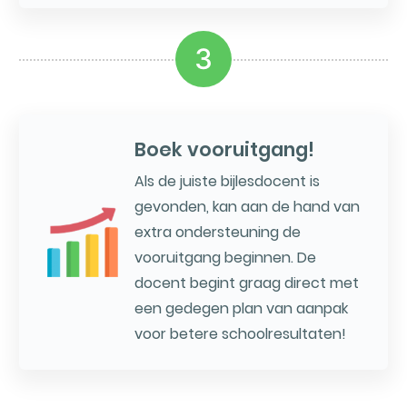
3
Boek vooruitgang!
Als de juiste bijlesdocent is
gevonden, kan aan de hand van
extra ondersteuning de
vooruitgang beginnen. De
docent begint graag direct met
een gedegen plan van aanpak
voor betere schoolresultaten!