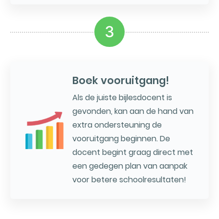
3
Boek vooruitgang!
Als de juiste bijlesdocent is
gevonden, kan aan de hand van
extra ondersteuning de
vooruitgang beginnen. De
docent begint graag direct met
een gedegen plan van aanpak
voor betere schoolresultaten!