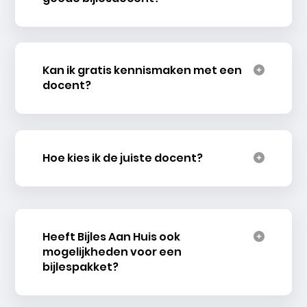
Kan ik gratis kennismaken met een
docent?
Hoe kies ik de juiste docent?
Heeft Bijles Aan Huis ook
mogelijkheden voor een
bijlespakket?