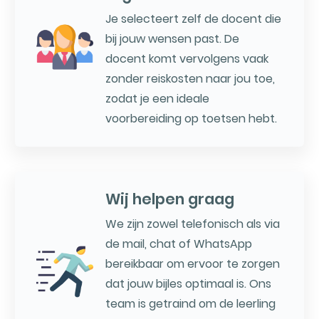
Je selecteert zelf de docent die
bij jouw wensen past. De
docent komt vervolgens vaak
zonder reiskosten naar jou toe,
zodat je een ideale
voorbereiding op toetsen hebt.
Wij helpen graag
We zijn zowel telefonisch als via
de mail, chat of WhatsApp
bereikbaar om ervoor te zorgen
dat jouw bijles optimaal is. Ons
team is getraind om de leerling