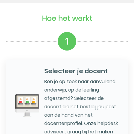
Hoe het werkt
1
Selecteer je docent
Ben je op zoek naar aanvullend
onderwijs, op de leerling
afgestemd? Selecteer de
docent die het best bij jou past
aan de hand van het
docentenprofiel. Onze helpdesk
adviseert graag bij het maken