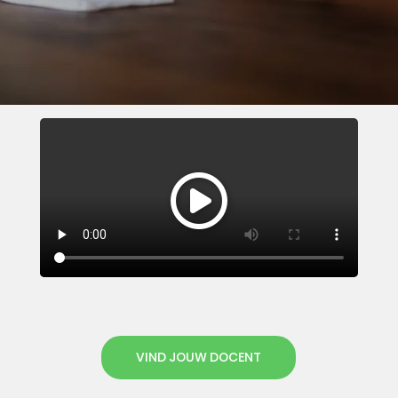
VIND JOUW DOCENT