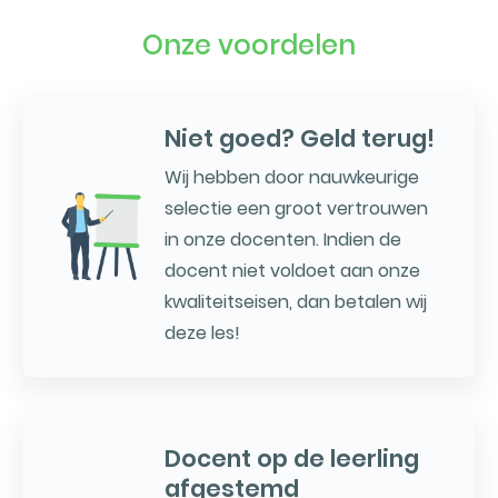
Onze voordelen
Niet goed? Geld terug!
Wij hebben door nauwkeurige
selectie een groot vertrouwen
in onze docenten. Indien de
docent niet voldoet aan onze
kwaliteitseisen, dan betalen wij
deze les!
Docent op de leerling
afgestemd