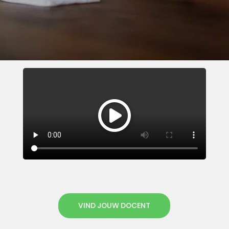
VIND JOUW DOCENT