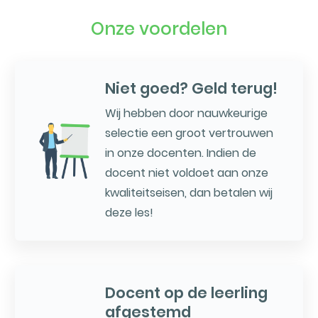
Onze voordelen
Niet goed? Geld terug!
Wij hebben door nauwkeurige
selectie een groot vertrouwen
in onze docenten. Indien de
docent niet voldoet aan onze
kwaliteitseisen, dan betalen wij
deze les!
Docent op de leerling
afgestemd