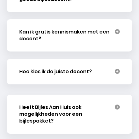
Kan ik gratis kennismaken met een
docent?
Hoe kies ik de juiste docent?
Heeft Bijles Aan Huis ook
mogelijkheden voor een
bijlespakket?