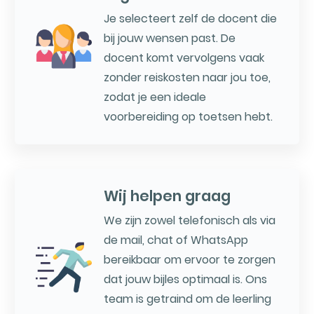
Je selecteert zelf de docent die
bij jouw wensen past. De
docent komt vervolgens vaak
zonder reiskosten naar jou toe,
zodat je een ideale
voorbereiding op toetsen hebt.
Wij helpen graag
We zijn zowel telefonisch als via
de mail, chat of WhatsApp
bereikbaar om ervoor te zorgen
dat jouw bijles optimaal is. Ons
team is getraind om de leerling