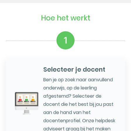
Hoe het werkt
1
Selecteer je docent
Ben je op zoek naar aanvullend
onderwijs, op de leerling
afgestemd? Selecteer de
docent die het best bij jou past
aan de hand van het
docentenprofiel. Onze helpdesk
adviseert graag bij het maken