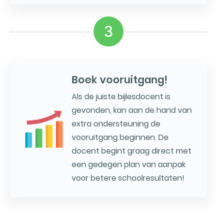
3
Boek vooruitgang!
Als de juiste bijlesdocent is
gevonden, kan aan de hand van
extra ondersteuning de
vooruitgang beginnen. De
docent begint graag direct met
een gedegen plan van aanpak
voor betere schoolresultaten!