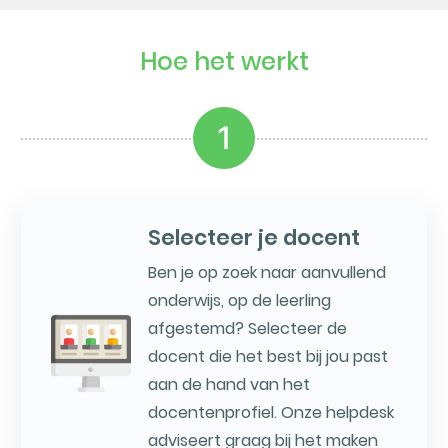
Hoe het werkt
1
Selecteer je docent
Ben je op zoek naar aanvullend
onderwijs, op de leerling
afgestemd? Selecteer de
docent die het best bij jou past
aan de hand van het
docentenprofiel. Onze helpdesk
adviseert graag bij het maken