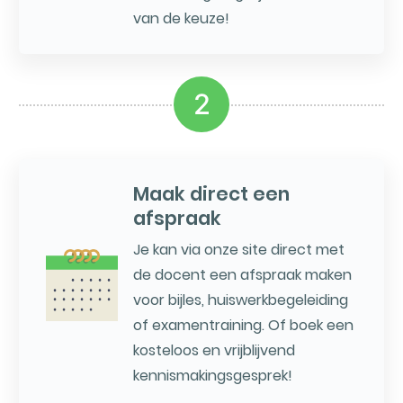
van de keuze!
2
Maak direct een
afspraak
Je kan via onze site direct met
de docent een afspraak maken
voor bijles, huiswerkbegeleiding
of examentraining. Of boek een
kosteloos en vrijblijvend
kennismakingsgesprek!