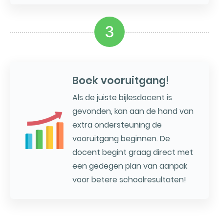
3
Boek vooruitgang!
Als de juiste bijlesdocent is
gevonden, kan aan de hand van
extra ondersteuning de
vooruitgang beginnen. De
docent begint graag direct met
een gedegen plan van aanpak
voor betere schoolresultaten!