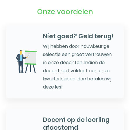
Onze voordelen
Niet goed? Geld terug!
Wij hebben door nauwkeurige
selectie een groot vertrouwen
in onze docenten. Indien de
docent niet voldoet aan onze
kwaliteitseisen, dan betalen wij
deze les!
Docent op de leerling
afgestemd