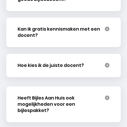
Kan ik gratis kennismaken met een
docent?
Hoe kies ik de juiste docent?
Heeft Bijles Aan Huis ook
mogelijkheden voor een
bijlespakket?