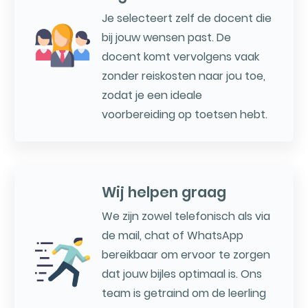
Je selecteert zelf de docent die
bij jouw wensen past. De
docent komt vervolgens vaak
zonder reiskosten naar jou toe,
zodat je een ideale
voorbereiding op toetsen hebt.
Wij helpen graag
We zijn zowel telefonisch als via
de mail, chat of WhatsApp
bereikbaar om ervoor te zorgen
dat jouw bijles optimaal is. Ons
team is getraind om de leerling