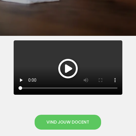
VIND JOUW DOCENT