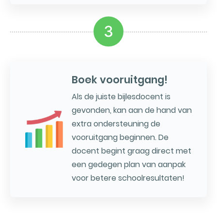
3
Boek vooruitgang!
Als de juiste bijlesdocent is
gevonden, kan aan de hand van
extra ondersteuning de
vooruitgang beginnen. De
docent begint graag direct met
een gedegen plan van aanpak
voor betere schoolresultaten!