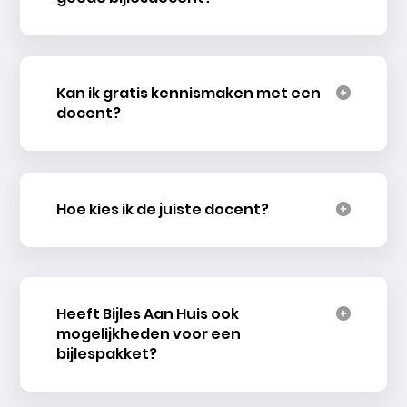
Kan ik gratis kennismaken met een
docent?
Hoe kies ik de juiste docent?
Heeft Bijles Aan Huis ook
mogelijkheden voor een
bijlespakket?