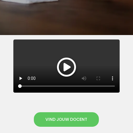
VIND JOUW DOCENT