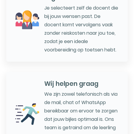
Je selecteert zelf de docent die
bij jouw wensen past. De
docent komt vervolgens vaak
zonder reiskosten naar jou toe,
zodat je een ideale
voorbereiding op toetsen hebt.
Wij helpen graag
We zijn zowel telefonisch als via
de mail, chat of WhatsApp
bereikbaar om ervoor te zorgen
dat jouw bijles optimaal is. Ons
team is getraind om de leerling