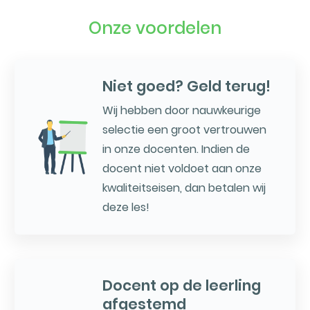
Onze voordelen
Niet goed? Geld terug!
Wij hebben door nauwkeurige
selectie een groot vertrouwen
in onze docenten. Indien de
docent niet voldoet aan onze
kwaliteitseisen, dan betalen wij
deze les!
Docent op de leerling
afgestemd