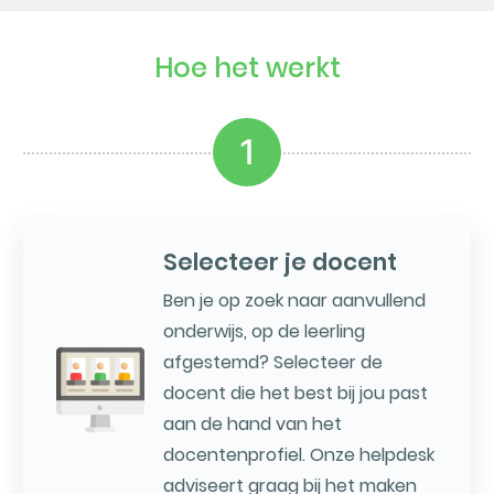
Hoe het werkt
1
Selecteer je docent
Ben je op zoek naar aanvullend
onderwijs, op de leerling
afgestemd? Selecteer de
docent die het best bij jou past
aan de hand van het
docentenprofiel. Onze helpdesk
adviseert graag bij het maken