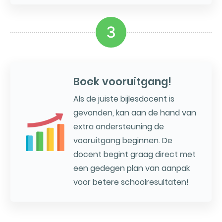
3
Boek vooruitgang!
Als de juiste bijlesdocent is
gevonden, kan aan de hand van
extra ondersteuning de
vooruitgang beginnen. De
docent begint graag direct met
een gedegen plan van aanpak
voor betere schoolresultaten!