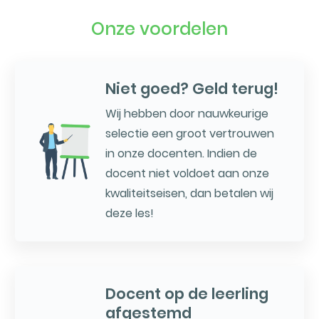
Onze voordelen
Niet goed? Geld terug!
Wij hebben door nauwkeurige
selectie een groot vertrouwen
in onze docenten. Indien de
docent niet voldoet aan onze
kwaliteitseisen, dan betalen wij
deze les!
Docent op de leerling
afgestemd