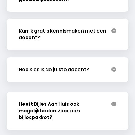
Kan ik gratis kennismaken met een
docent?
Hoe kies ik de juiste docent?
Heeft Bijles Aan Huis ook
mogelijkheden voor een
bijlespakket?