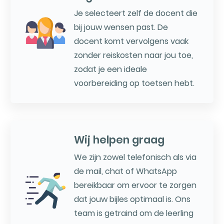
Je selecteert zelf de docent die
bij jouw wensen past. De
docent komt vervolgens vaak
zonder reiskosten naar jou toe,
zodat je een ideale
voorbereiding op toetsen hebt.
Wij helpen graag
We zijn zowel telefonisch als via
de mail, chat of WhatsApp
bereikbaar om ervoor te zorgen
dat jouw bijles optimaal is. Ons
team is getraind om de leerling