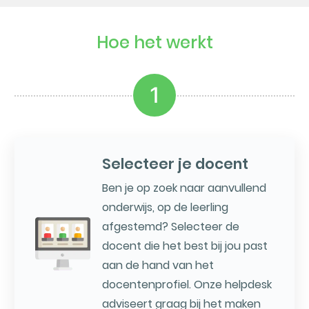
Hoe het werkt
1
Selecteer je docent
Ben je op zoek naar aanvullend
onderwijs, op de leerling
afgestemd? Selecteer de
docent die het best bij jou past
aan de hand van het
docentenprofiel. Onze helpdesk
adviseert graag bij het maken