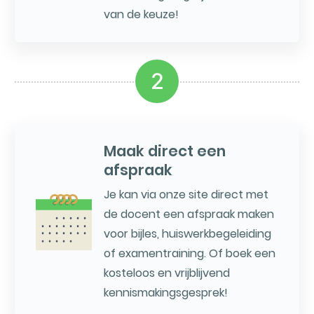
van de keuze!
2
Maak direct een
afspraak
Je kan via onze site direct met
de docent een afspraak maken
voor bijles, huiswerkbegeleiding
of examentraining. Of boek een
kosteloos en vrijblijvend
kennismakingsgesprek!