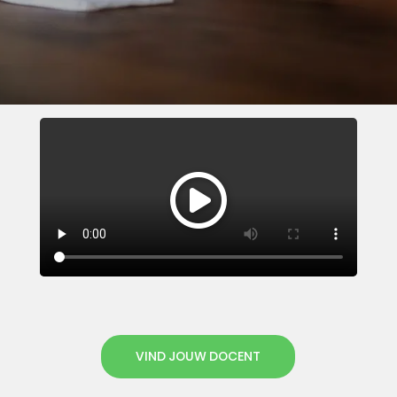
VIND JOUW DOCENT