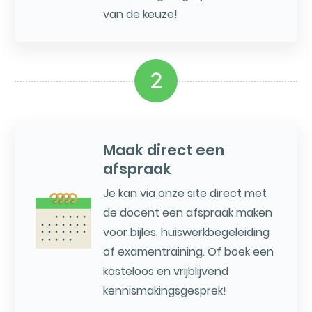
van de keuze!
2
Maak direct een
afspraak
Je kan via onze site direct met
de docent een afspraak maken
voor bijles, huiswerkbegeleiding
of examentraining. Of boek een
kosteloos en vrijblijvend
kennismakingsgesprek!