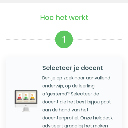
Hoe het werkt
1
Selecteer je docent
Ben je op zoek naar aanvullend
onderwijs, op de leerling
afgestemd? Selecteer de
docent die het best bij jou past
aan de hand van het
docentenprofiel. Onze helpdesk
adviseert graag bij het maken