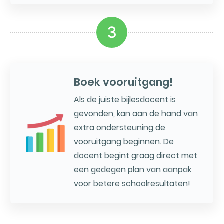
3
Boek vooruitgang!
Als de juiste bijlesdocent is
gevonden, kan aan de hand van
extra ondersteuning de
vooruitgang beginnen. De
docent begint graag direct met
een gedegen plan van aanpak
voor betere schoolresultaten!