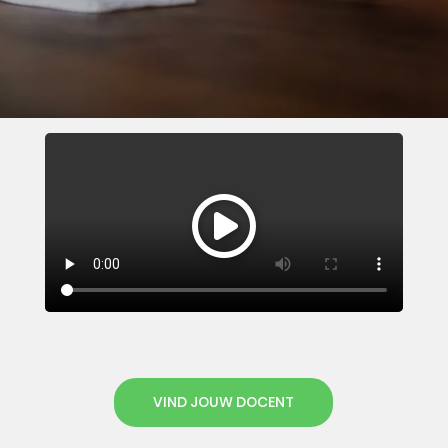
VIND JOUW DOCENT