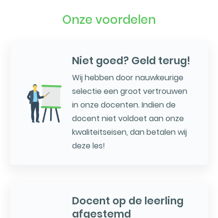
Onze voordelen
Niet goed? Geld terug!
Wij hebben door nauwkeurige
selectie een groot vertrouwen
in onze docenten. Indien de
docent niet voldoet aan onze
kwaliteitseisen, dan betalen wij
deze les!
Docent op de leerling
afgestemd