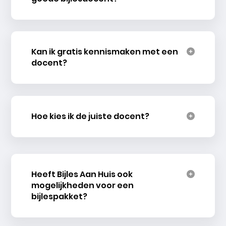
Kan ik gratis kennismaken met een
docent?
Hoe kies ik de juiste docent?
Heeft Bijles Aan Huis ook
mogelijkheden voor een
bijlespakket?