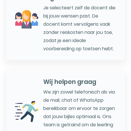
Je selecteert zelf de docent die
bij jouw wensen past. De
docent komt vervolgens vaak
zonder reiskosten naar jou toe,
zodat je een ideale
voorbereiding op toetsen hebt.
Wij helpen graag
We zijn zowel telefonisch als via
de mail, chat of WhatsApp
bereikbaar om ervoor te zorgen
dat jouw bijles optimaal is. Ons
team is getraind om de leerling