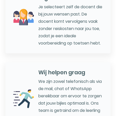
Je selecteert zelf de docent die
bij jouw wensen past. De
docent komt vervolgens vaak
zonder reiskosten naar jou toe,
zodat je een ideale
voorbereiding op toetsen hebt.
Wij helpen graag
We zijn zowel telefonisch als via
de mail, chat of WhatsApp
bereikbaar om ervoor te zorgen
dat jouw bijles optimaal is. Ons
team is getraind om de leerling