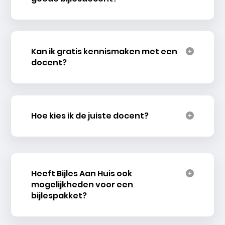
Kan ik gratis kennismaken met een
docent?
Hoe kies ik de juiste docent?
Heeft Bijles Aan Huis ook
mogelijkheden voor een
bijlespakket?