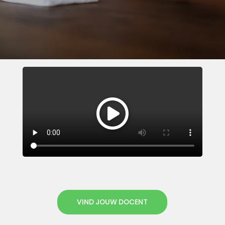
VIND JOUW DOCENT