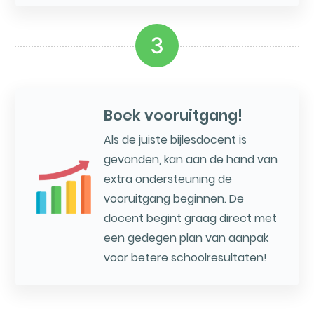
3
Boek vooruitgang!
Als de juiste bijlesdocent is
gevonden, kan aan de hand van
extra ondersteuning de
vooruitgang beginnen. De
docent begint graag direct met
een gedegen plan van aanpak
voor betere schoolresultaten!