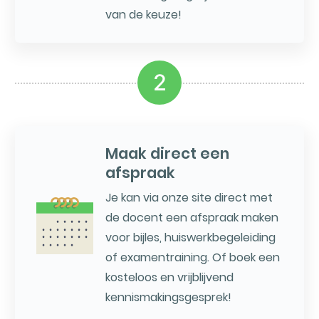
van de keuze!
2
Maak direct een
afspraak
Je kan via onze site direct met
de docent een afspraak maken
voor bijles, huiswerkbegeleiding
of examentraining. Of boek een
kosteloos en vrijblijvend
kennismakingsgesprek!