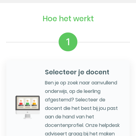
Hoe het werkt
1
Selecteer je docent
Ben je op zoek naar aanvullend
onderwijs, op de leerling
afgestemd? Selecteer de
docent die het best bij jou past
aan de hand van het
docentenprofiel. Onze helpdesk
adviseert graag bij het maken