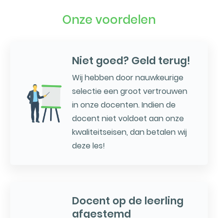
Onze voordelen
Niet goed? Geld terug!
Wij hebben door nauwkeurige
selectie een groot vertrouwen
in onze docenten. Indien de
docent niet voldoet aan onze
kwaliteitseisen, dan betalen wij
deze les!
Docent op de leerling
afgestemd