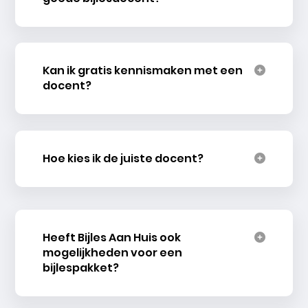
Kan ik gratis kennismaken met een
docent?
Hoe kies ik de juiste docent?
Heeft Bijles Aan Huis ook
mogelijkheden voor een
bijlespakket?