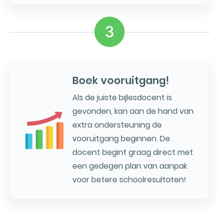
3
Boek vooruitgang!
Als de juiste bijlesdocent is
gevonden, kan aan de hand van
extra ondersteuning de
vooruitgang beginnen. De
docent begint graag direct met
een gedegen plan van aanpak
voor betere schoolresultaten!