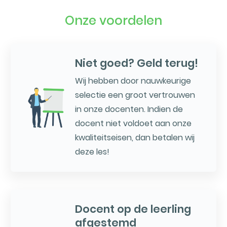
Onze voordelen
Niet goed? Geld terug!
Wij hebben door nauwkeurige
selectie een groot vertrouwen
in onze docenten. Indien de
docent niet voldoet aan onze
kwaliteitseisen, dan betalen wij
deze les!
Docent op de leerling
afgestemd