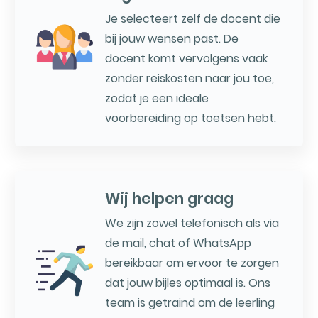
Je selecteert zelf de docent die
bij jouw wensen past. De
docent komt vervolgens vaak
zonder reiskosten naar jou toe,
zodat je een ideale
voorbereiding op toetsen hebt.
Wij helpen graag
We zijn zowel telefonisch als via
de mail, chat of WhatsApp
bereikbaar om ervoor te zorgen
dat jouw bijles optimaal is. Ons
team is getraind om de leerling