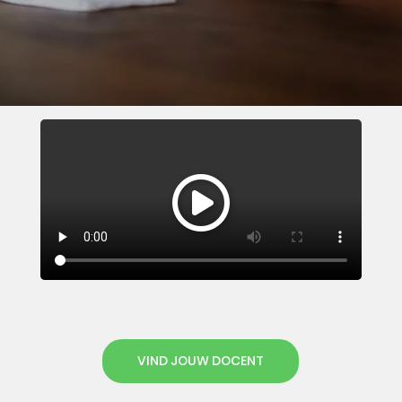
VIND JOUW DOCENT