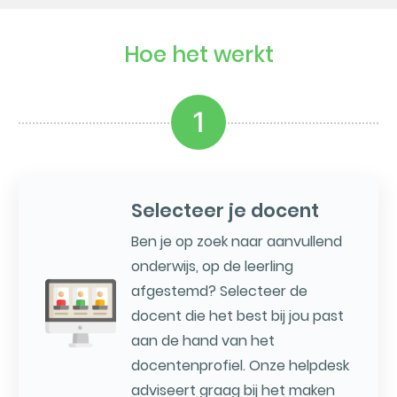
Hoe het werkt
1
Selecteer je docent
Ben je op zoek naar aanvullend
onderwijs, op de leerling
afgestemd? Selecteer de
docent die het best bij jou past
aan de hand van het
docentenprofiel. Onze helpdesk
adviseert graag bij het maken