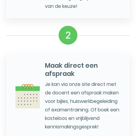
van de keuze!
2
Maak direct een
afspraak
Je kan via onze site direct met
de docent een afspraak maken
voor bijles, huiswerkbegeleiding
of examentraining. Of boek een
kosteloos en vrijblijvend
kennismakingsgesprek!