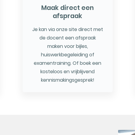
Maak direct een
afspraak
Je kan via onze site direct met
de docent een afspraak
maken voor bijles,
huiswerkbegeleiding of
examentraining. Of boek een
kosteloos en vrijblijvend
kennismakingsgesprek!