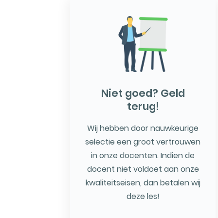
Niet goed? Geld
terug!
Wij hebben door nauwkeurige
selectie een groot vertrouwen
in onze docenten. Indien de
docent niet voldoet aan onze
kwaliteitseisen, dan betalen wij
deze les!