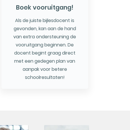
Boek vooruitgang!
Als de juiste bijlesdocent is
gevonden, kan aan de hand
van extra ondersteuning de
vooruitgang beginnen. De
docent begint graag direct
met een gedegen plan van
aanpak voor betere
schoolresultaten!