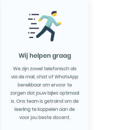
Wij helpen graag
We zijn zowel telefonisch als
via de mail, chat of WhatsApp
bereikbaar om ervoor te
zorgen dat jouw bijles optimaal
is. Ons team is getraind om de
leerling te koppelen aan de
voor jou beste docent.