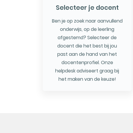
Selecteer je docent
Ben je op zoek naar aanvullend
onderwijs, op de leerling
afgestemd? Selecteer de
docent die het best bij jou
past aan de hand van het
docentenprofiel. Onze
helpdesk adviseert graag bij
het maken van de keuze!