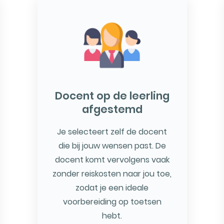
Docent op de leerling
afgestemd
Je selecteert zelf de docent
die bij jouw wensen past. De
docent komt vervolgens vaak
zonder reiskosten naar jou toe,
zodat je een ideale
voorbereiding op toetsen
hebt.