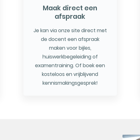
Maak direct een
afspraak
Je kan via onze site direct met
de docent een afspraak
maken voor bijles,
huiswerkbegeleiding of
examentraining. Of boek een
kosteloos en vrijblijvend
kennismakingsgesprek!