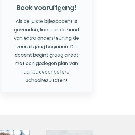
Boek vooruitgang!
Als de juiste bijlesdocent is
gevonden, kan aan de hand
van extra ondersteuning de
vooruitgang beginnen. De
docent begint graag direct
met een gedegen plan van
aanpak voor betere
schoolresultaten!