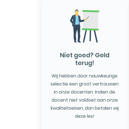
Niet goed? Geld
terug!
Wij hebben door nauwkeurige
selectie een groot vertrouwen
in onze docenten. Indien de
docent niet voldoet aan onze
kwaliteitseisen, dan betalen wij
deze les!