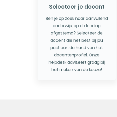
Selecteer je docent
Ben je op zoek naar aanvullend
onderwijs, op de leerling
afgestemd? Selecteer de
docent die het best bij jou
past aan de hand van het
docentenprofiel. Onze
helpdesk adviseert graag bij
het maken van de keuze!