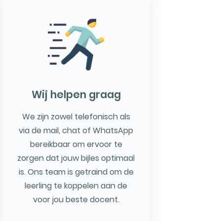
Wij helpen graag
We zijn zowel telefonisch als
via de mail, chat of WhatsApp
bereikbaar om ervoor te
zorgen dat jouw bijles optimaal
is. Ons team is getraind om de
leerling te koppelen aan de
voor jou beste docent.