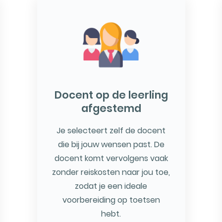
Docent op de leerling
afgestemd
Je selecteert zelf de docent
die bij jouw wensen past. De
docent komt vervolgens vaak
zonder reiskosten naar jou toe,
zodat je een ideale
voorbereiding op toetsen
hebt.