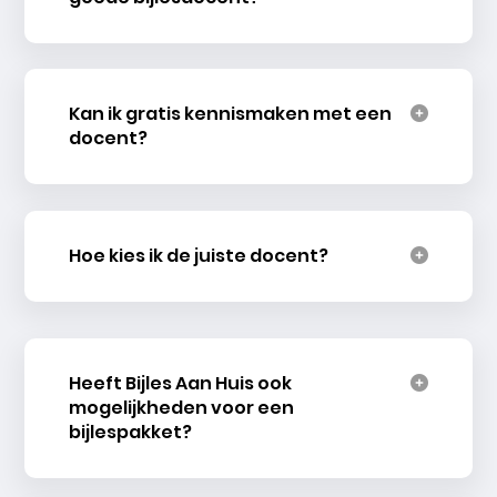
Kan ik gratis kennismaken met een
docent?
Hoe kies ik de juiste docent?
Heeft Bijles Aan Huis ook
mogelijkheden voor een
bijlespakket?