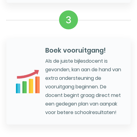
3
Boek vooruitgang!
Als de juiste bijlesdocent is
gevonden, kan aan de hand van
extra ondersteuning de
vooruitgang beginnen. De
docent begint graag direct met
een gedegen plan van aanpak
voor betere schoolresultaten!