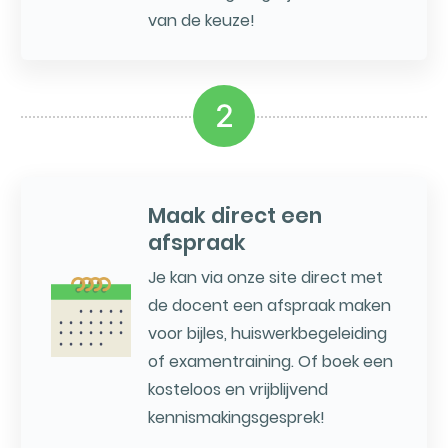
van de keuze!
2
Maak direct een
afspraak
Je kan via onze site direct met
de docent een afspraak maken
voor bijles, huiswerkbegeleiding
of examentraining. Of boek een
kosteloos en vrijblijvend
kennismakingsgesprek!