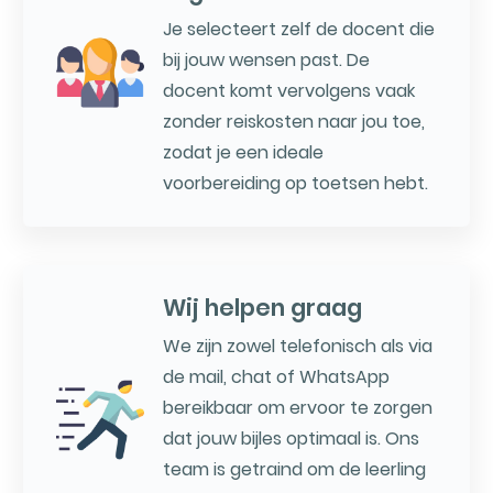
Je selecteert zelf de docent die
bij jouw wensen past. De
docent komt vervolgens vaak
zonder reiskosten naar jou toe,
zodat je een ideale
voorbereiding op toetsen hebt.
Wij helpen graag
We zijn zowel telefonisch als via
de mail, chat of WhatsApp
bereikbaar om ervoor te zorgen
dat jouw bijles optimaal is. Ons
team is getraind om de leerling