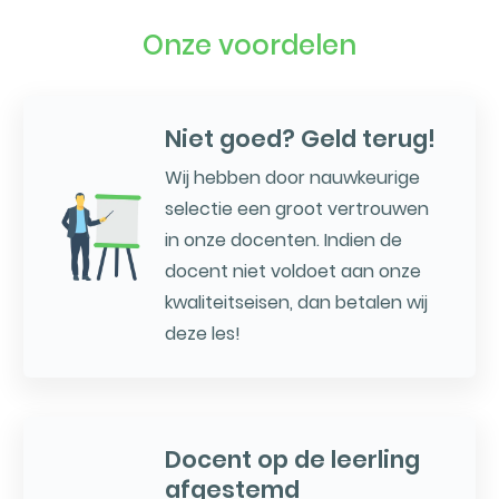
Onze voordelen
Niet goed? Geld terug!
Wij hebben door nauwkeurige
selectie een groot vertrouwen
in onze docenten. Indien de
docent niet voldoet aan onze
kwaliteitseisen, dan betalen wij
deze les!
Docent op de leerling
afgestemd