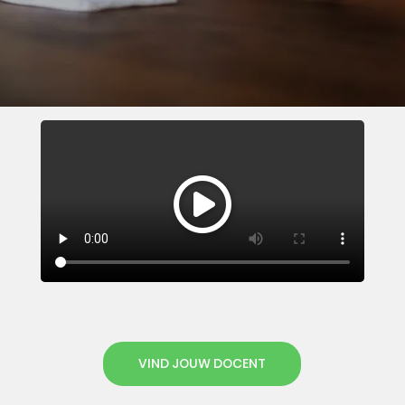
VIND JOUW DOCENT