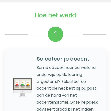
Hoe het werkt
1
Selecteer je docent
Ben je op zoek naar aanvullend
onderwijs, op de leerling
afgestemd? Selecteer de
docent die het best bij jou past
aan de hand van het
docentenprofiel. Onze helpdesk
adviseert graag bij het maken