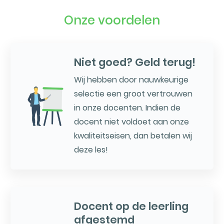
Onze voordelen
Niet goed? Geld terug!
Wij hebben door nauwkeurige
selectie een groot vertrouwen
in onze docenten. Indien de
docent niet voldoet aan onze
kwaliteitseisen, dan betalen wij
deze les!
Docent op de leerling
afgestemd