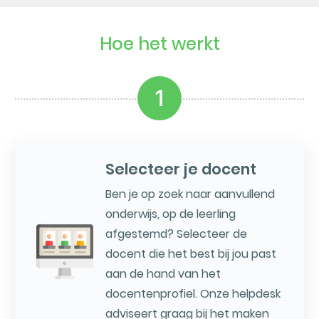
Hoe het werkt
1
Selecteer je docent
Ben je op zoek naar aanvullend
onderwijs, op de leerling
afgestemd? Selecteer de
docent die het best bij jou past
aan de hand van het
docentenprofiel. Onze helpdesk
adviseert graag bij het maken