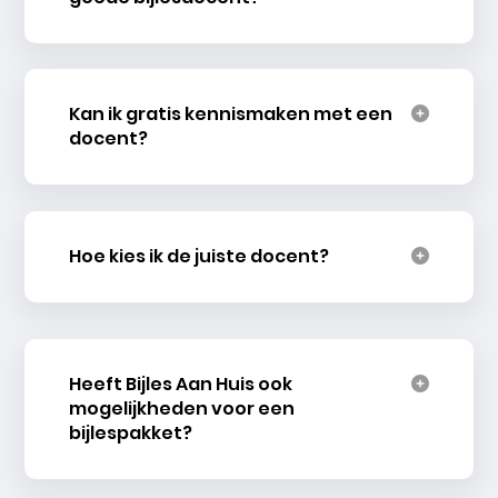
Kan ik gratis kennismaken met een
docent?
Hoe kies ik de juiste docent?
Heeft Bijles Aan Huis ook
mogelijkheden voor een
bijlespakket?