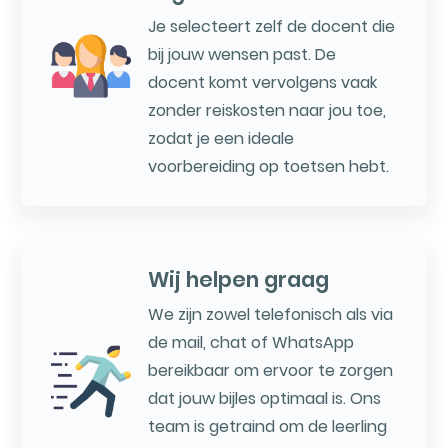
Je selecteert zelf de docent die
bij jouw wensen past. De
docent komt vervolgens vaak
zonder reiskosten naar jou toe,
zodat je een ideale
voorbereiding op toetsen hebt.
Wij helpen graag
We zijn zowel telefonisch als via
de mail, chat of WhatsApp
bereikbaar om ervoor te zorgen
dat jouw bijles optimaal is. Ons
team is getraind om de leerling