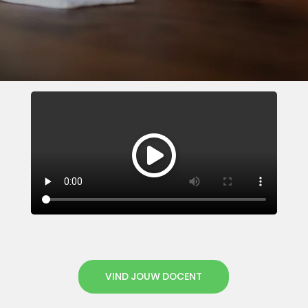
VIND JOUW DOCENT