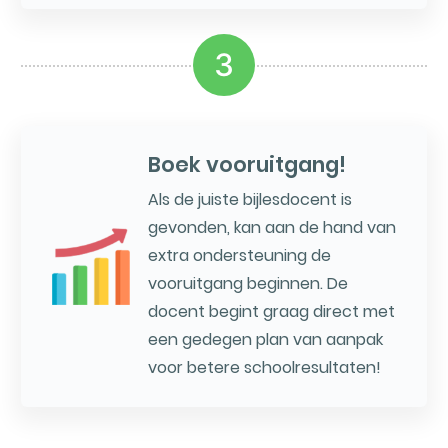
3
Boek vooruitgang!
Als de juiste bijlesdocent is
gevonden, kan aan de hand van
extra ondersteuning de
vooruitgang beginnen. De
docent begint graag direct met
een gedegen plan van aanpak
voor betere schoolresultaten!