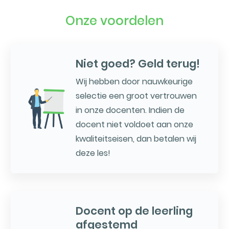
Onze voordelen
Niet goed? Geld terug!
Wij hebben door nauwkeurige
selectie een groot vertrouwen
in onze docenten. Indien de
docent niet voldoet aan onze
kwaliteitseisen, dan betalen wij
deze les!
Docent op de leerling
afgestemd