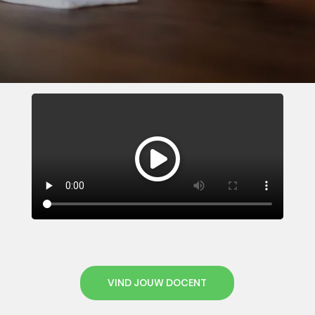
VIND JOUW DOCENT