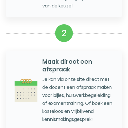
van de keuze!
2
Maak direct een
afspraak
Je kan via onze site direct met
de docent een afspraak maken
voor bijles, huiswerkbegeleiding
of examentraining. Of boek een
kosteloos en vrijblijvend
kennismakingsgesprek!