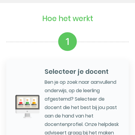
Hoe het werkt
1
Selecteer je docent
Ben je op zoek naar aanvullend
onderwijs, op de leerling
afgestemd? Selecteer de
docent die het best bij jou past
aan de hand van het
docentenprofiel. Onze helpdesk
adviseert graag bij het maken