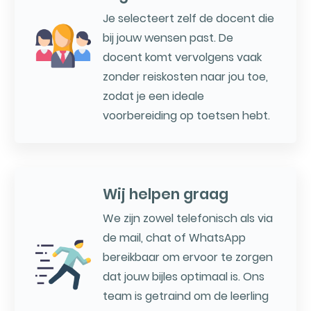
Je selecteert zelf de docent die
bij jouw wensen past. De
docent komt vervolgens vaak
zonder reiskosten naar jou toe,
zodat je een ideale
voorbereiding op toetsen hebt.
Wij helpen graag
We zijn zowel telefonisch als via
de mail, chat of WhatsApp
bereikbaar om ervoor te zorgen
dat jouw bijles optimaal is. Ons
team is getraind om de leerling