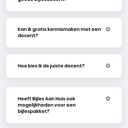
Kan ik gratis kennismaken met een
docent?
Hoe kies ik de juiste docent?
Heeft Bijles Aan Huis ook
mogelijkheden voor een
bijlespakket?