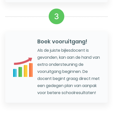
3
Boek vooruitgang!
Als de juiste bijlesdocent is
gevonden, kan aan de hand van
extra ondersteuning de
vooruitgang beginnen. De
docent begint graag direct met
een gedegen plan van aanpak
voor betere schoolresultaten!