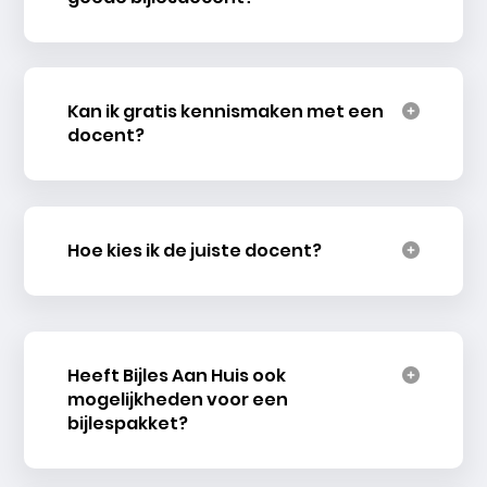
Kan ik gratis kennismaken met een
docent?
Hoe kies ik de juiste docent?
Heeft Bijles Aan Huis ook
mogelijkheden voor een
bijlespakket?