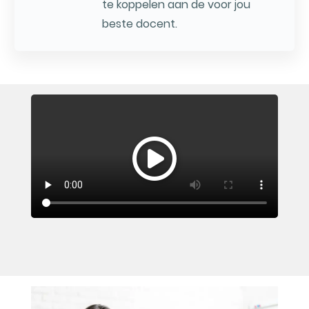
te koppelen aan de voor jou
beste docent.