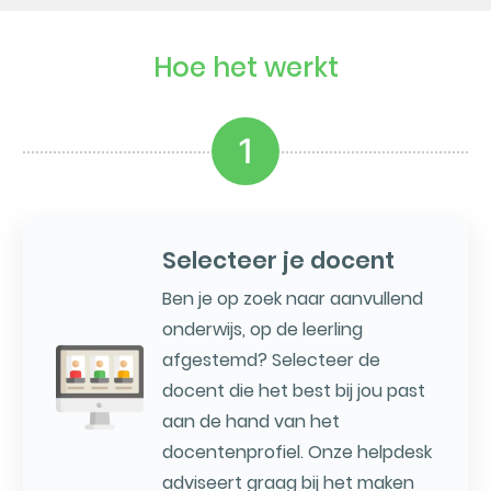
Hoe het werkt
1
Selecteer je docent
Ben je op zoek naar aanvullend
onderwijs, op de leerling
afgestemd? Selecteer de
docent die het best bij jou past
aan de hand van het
docentenprofiel. Onze helpdesk
adviseert graag bij het maken