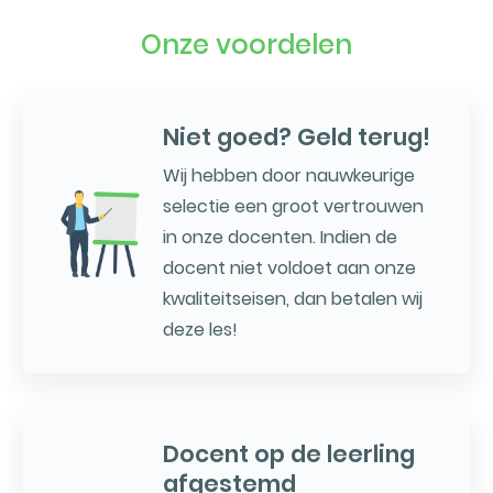
Onze voordelen
Niet goed? Geld terug!
Wij hebben door nauwkeurige
selectie een groot vertrouwen
in onze docenten. Indien de
docent niet voldoet aan onze
kwaliteitseisen, dan betalen wij
deze les!
Docent op de leerling
afgestemd