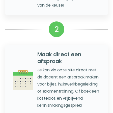
van de keuze!
2
Maak direct een
afspraak
Je kan via onze site direct met
de docent een afspraak maken
voor bijles, huiswerkbegeleiding
of examentraining. Of boek een
kosteloos en vrijblijvend
kennismakingsgesprek!