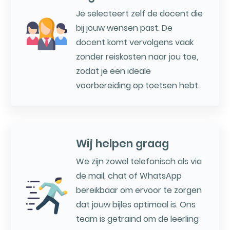
Je selecteert zelf de docent die
bij jouw wensen past. De
docent komt vervolgens vaak
zonder reiskosten naar jou toe,
zodat je een ideale
voorbereiding op toetsen hebt.
Wij helpen graag
We zijn zowel telefonisch als via
de mail, chat of WhatsApp
bereikbaar om ervoor te zorgen
dat jouw bijles optimaal is. Ons
team is getraind om de leerling