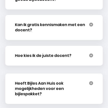
Kan ik gratis kennismaken met een
docent?
Hoe kies ik de juiste docent?
Heeft Bijles Aan Huis ook
mogelijkheden voor een
bijlespakket?