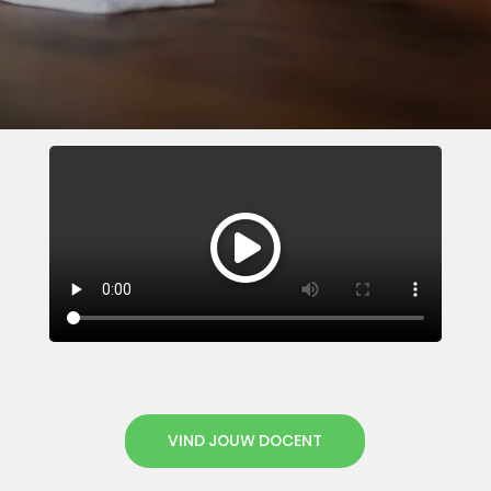
VIND JOUW DOCENT