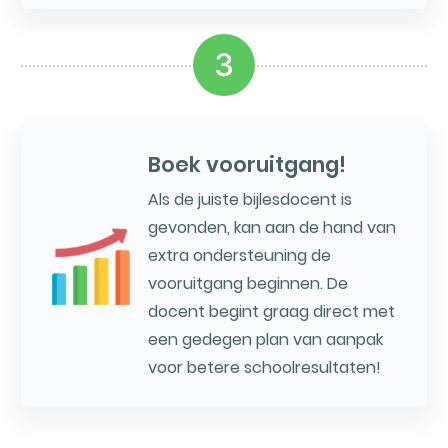
3
Boek vooruitgang!
Als de juiste bijlesdocent is
gevonden, kan aan de hand van
extra ondersteuning de
vooruitgang beginnen. De
docent begint graag direct met
een gedegen plan van aanpak
voor betere schoolresultaten!