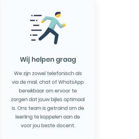
Wij helpen graag
We zijn zowel telefonisch als
via de mail, chat of WhatsApp
bereikbaar om ervoor te
zorgen dat jouw bijles optimaal
is. Ons team is getraind om de
leerling te koppelen aan de
voor jou beste docent.