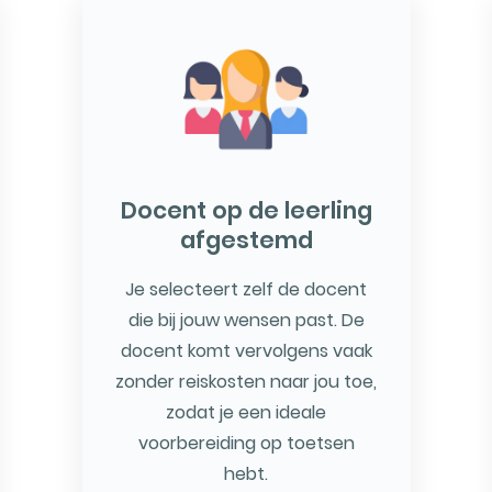
Docent op de leerling
afgestemd
Je selecteert zelf de docent
die bij jouw wensen past. De
docent komt vervolgens vaak
zonder reiskosten naar jou toe,
zodat je een ideale
voorbereiding op toetsen
hebt.