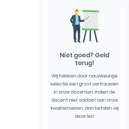
Niet goed? Geld
terug!
Wij hebben door nauwkeurige
selectie een groot vertrouwen
in onze docenten. Indien de
docent niet voldoet aan onze
kwaliteitseisen, dan betalen wij
deze les!