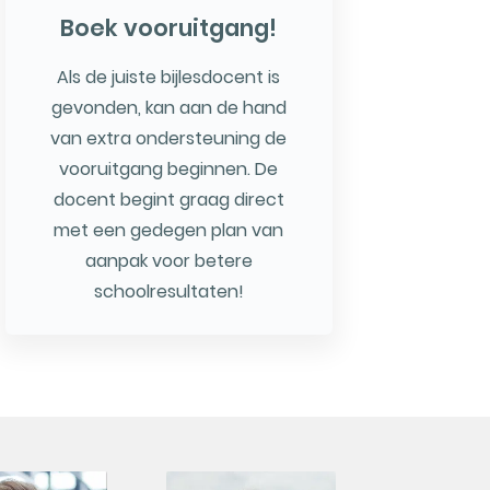
Boek vooruitgang!
Als de juiste bijlesdocent is
gevonden, kan aan de hand
van extra ondersteuning de
vooruitgang beginnen. De
docent begint graag direct
met een gedegen plan van
aanpak voor betere
schoolresultaten!