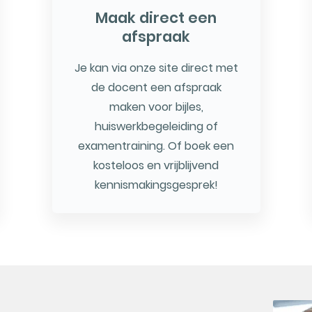
Maak direct een
afspraak
Je kan via onze site direct met
de docent een afspraak
maken voor bijles,
huiswerkbegeleiding of
examentraining. Of boek een
kosteloos en vrijblijvend
kennismakingsgesprek!