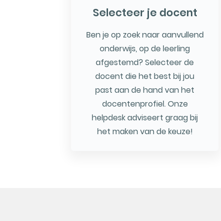
Selecteer je docent
Ben je op zoek naar aanvullend
onderwijs, op de leerling
afgestemd? Selecteer de
docent die het best bij jou
past aan de hand van het
docentenprofiel. Onze
helpdesk adviseert graag bij
het maken van de keuze!