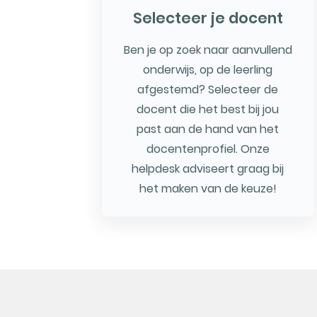
Selecteer je docent
Ben je op zoek naar aanvullend
onderwijs, op de leerling
afgestemd? Selecteer de
docent die het best bij jou
past aan de hand van het
docentenprofiel. Onze
helpdesk adviseert graag bij
het maken van de keuze!