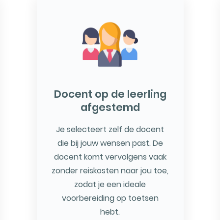
Docent op de leerling
afgestemd
Je selecteert zelf de docent
die bij jouw wensen past. De
docent komt vervolgens vaak
zonder reiskosten naar jou toe,
zodat je een ideale
voorbereiding op toetsen
hebt.