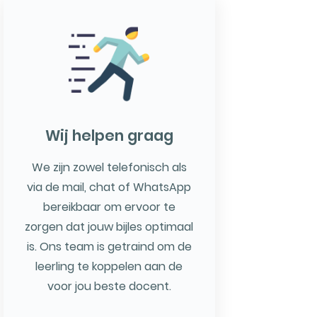
Wij helpen graag
We zijn zowel telefonisch als
via de mail, chat of WhatsApp
bereikbaar om ervoor te
zorgen dat jouw bijles optimaal
is. Ons team is getraind om de
leerling te koppelen aan de
voor jou beste docent.