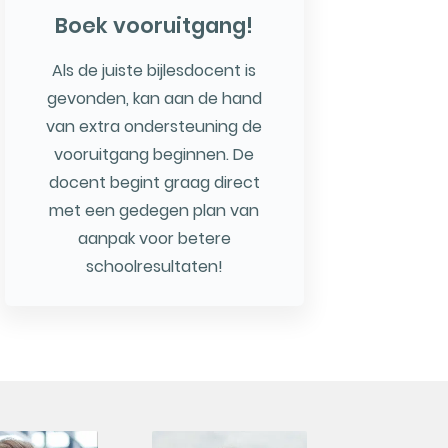
Boek vooruitgang!
Als de juiste bijlesdocent is
gevonden, kan aan de hand
van extra ondersteuning de
vooruitgang beginnen. De
docent begint graag direct
met een gedegen plan van
aanpak voor betere
schoolresultaten!