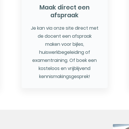
Maak direct een
afspraak
Je kan via onze site direct met
de docent een afspraak
maken voor bijles,
huiswerkbegeleiding of
examentraining. Of boek een
kosteloos en vrijblijvend
kennismakingsgesprek!