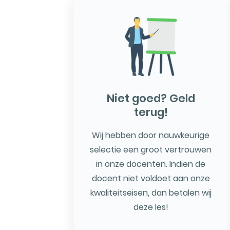
Niet goed? Geld
terug!
Wij hebben door nauwkeurige
selectie een groot vertrouwen
in onze docenten. Indien de
docent niet voldoet aan onze
kwaliteitseisen, dan betalen wij
deze les!