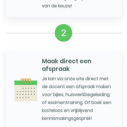
van de keuze!
2
Maak direct een
afspraak
Je kan via onze site direct met
de docent een afspraak maken
voor bijles, huiswerkbegeleiding
of examentraining. Of boek een
kosteloos en vrijblijvend
kennismakingsgesprek!