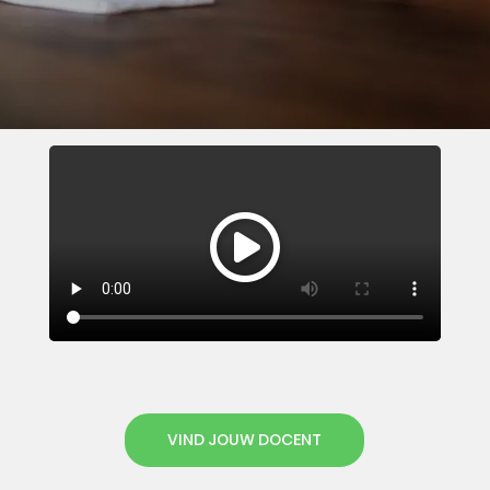
VIND JOUW DOCENT