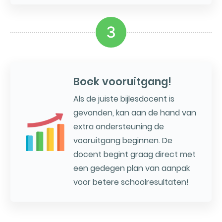
3
Boek vooruitgang!
Als de juiste bijlesdocent is
gevonden, kan aan de hand van
extra ondersteuning de
vooruitgang beginnen. De
docent begint graag direct met
een gedegen plan van aanpak
voor betere schoolresultaten!