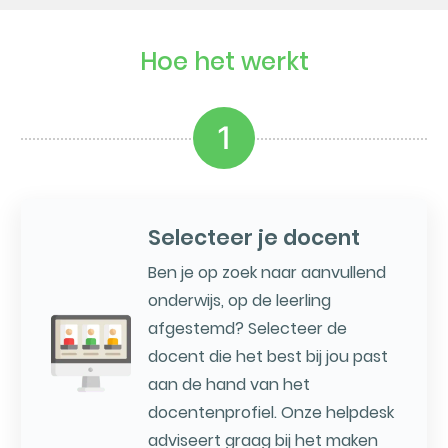
Hoe het werkt
1
Selecteer je docent
Ben je op zoek naar aanvullend
onderwijs, op de leerling
afgestemd? Selecteer de
docent die het best bij jou past
aan de hand van het
docentenprofiel. Onze helpdesk
adviseert graag bij het maken