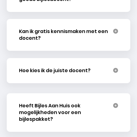
Kan ik gratis kennismaken met een
docent?
Hoe kies ik de juiste docent?
Heeft Bijles Aan Huis ook
mogelijkheden voor een
bijlespakket?