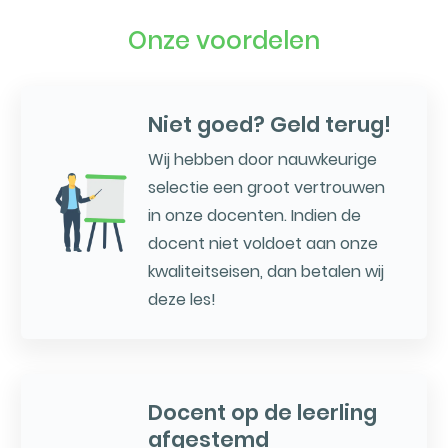
Onze voordelen
Niet goed? Geld terug!
Wij hebben door nauwkeurige
selectie een groot vertrouwen
in onze docenten. Indien de
docent niet voldoet aan onze
kwaliteitseisen, dan betalen wij
deze les!
Docent op de leerling
afgestemd