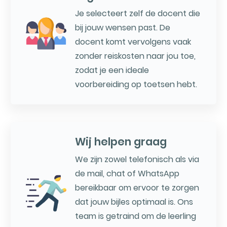
Je selecteert zelf de docent die
bij jouw wensen past. De
docent komt vervolgens vaak
zonder reiskosten naar jou toe,
zodat je een ideale
voorbereiding op toetsen hebt.
Wij helpen graag
We zijn zowel telefonisch als via
de mail, chat of WhatsApp
bereikbaar om ervoor te zorgen
dat jouw bijles optimaal is. Ons
team is getraind om de leerling