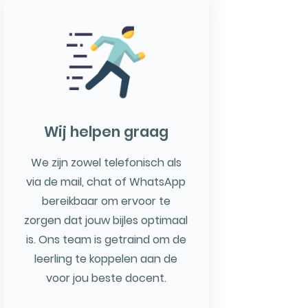
Wij helpen graag
We zijn zowel telefonisch als
via de mail, chat of WhatsApp
bereikbaar om ervoor te
zorgen dat jouw bijles optimaal
is. Ons team is getraind om de
leerling te koppelen aan de
voor jou beste docent.