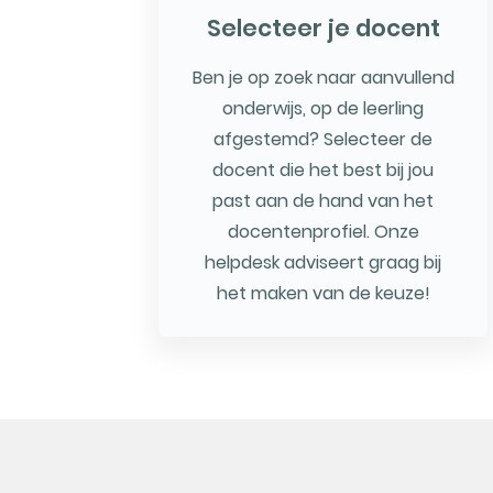
Selecteer je docent
Ben je op zoek naar aanvullend
onderwijs, op de leerling
afgestemd? Selecteer de
docent die het best bij jou
past aan de hand van het
docentenprofiel. Onze
helpdesk adviseert graag bij
het maken van de keuze!