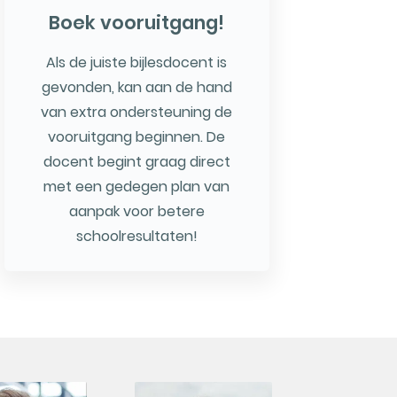
Boek vooruitgang!
Als de juiste bijlesdocent is
gevonden, kan aan de hand
van extra ondersteuning de
vooruitgang beginnen. De
docent begint graag direct
met een gedegen plan van
aanpak voor betere
schoolresultaten!