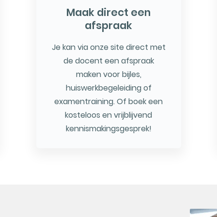
Maak direct een
afspraak
Je kan via onze site direct met
de docent een afspraak
maken voor bijles,
huiswerkbegeleiding of
examentraining. Of boek een
kosteloos en vrijblijvend
kennismakingsgesprek!