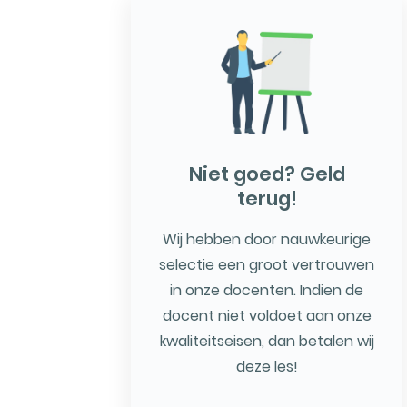
Niet goed? Geld
terug!
Wij hebben door nauwkeurige
selectie een groot vertrouwen
in onze docenten. Indien de
docent niet voldoet aan onze
kwaliteitseisen, dan betalen wij
deze les!