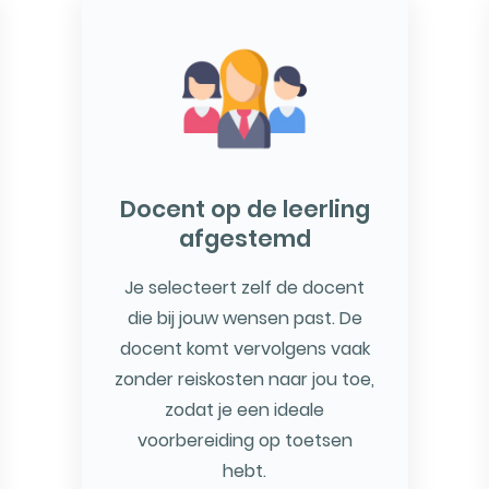
Docent op de leerling
afgestemd
Je selecteert zelf de docent
die bij jouw wensen past. De
docent komt vervolgens vaak
zonder reiskosten naar jou toe,
zodat je een ideale
voorbereiding op toetsen
hebt.