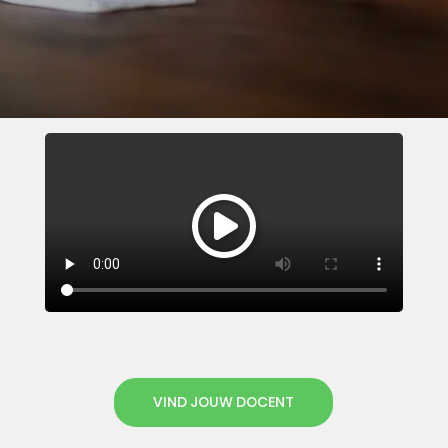
VIND JOUW DOCENT