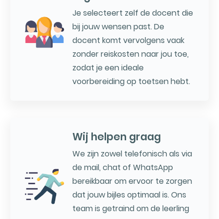
Je selecteert zelf de docent die
bij jouw wensen past. De
docent komt vervolgens vaak
zonder reiskosten naar jou toe,
zodat je een ideale
voorbereiding op toetsen hebt.
Wij helpen graag
We zijn zowel telefonisch als via
de mail, chat of WhatsApp
bereikbaar om ervoor te zorgen
dat jouw bijles optimaal is. Ons
team is getraind om de leerling