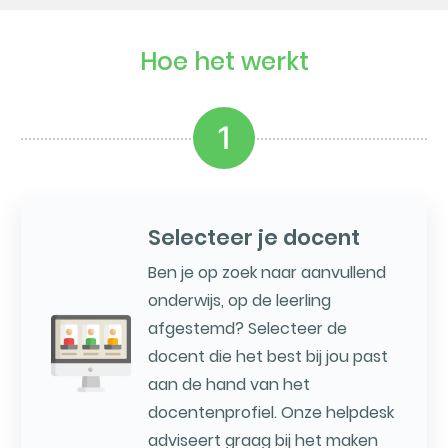
Hoe het werkt
1
Selecteer je docent
Ben je op zoek naar aanvullend
onderwijs, op de leerling
afgestemd? Selecteer de
docent die het best bij jou past
aan de hand van het
docentenprofiel. Onze helpdesk
adviseert graag bij het maken