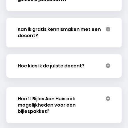
Kan ik gratis kennismaken met een
docent?
Hoe kies ik de juiste docent?
Heeft Bijles Aan Huis ook
mogelijkheden voor een
bijlespakket?