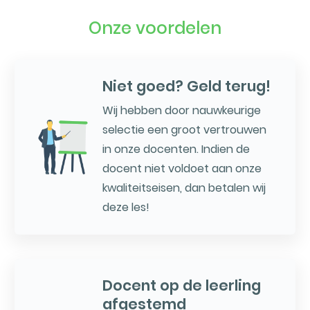
Onze voordelen
Niet goed? Geld terug!
Wij hebben door nauwkeurige
selectie een groot vertrouwen
in onze docenten. Indien de
docent niet voldoet aan onze
kwaliteitseisen, dan betalen wij
deze les!
Docent op de leerling
afgestemd