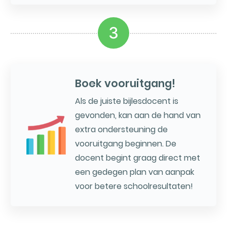
3
Boek vooruitgang!
Als de juiste bijlesdocent is
gevonden, kan aan de hand van
extra ondersteuning de
vooruitgang beginnen. De
docent begint graag direct met
een gedegen plan van aanpak
voor betere schoolresultaten!