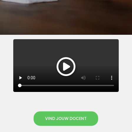
VIND JOUW DOCENT