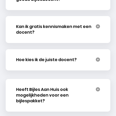
Kan ik gratis kennismaken met een
docent?
Hoe kies ik de juiste docent?
Heeft Bijles Aan Huis ook
mogelijkheden voor een
bijlespakket?