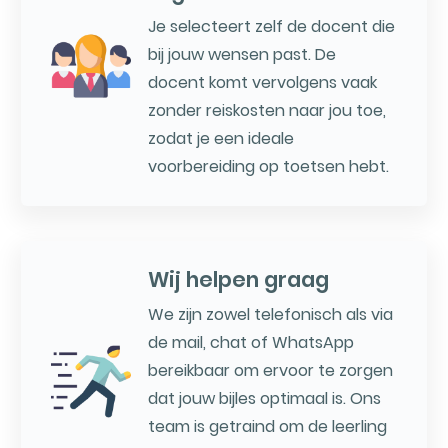
Je selecteert zelf de docent die
bij jouw wensen past. De
docent komt vervolgens vaak
zonder reiskosten naar jou toe,
zodat je een ideale
voorbereiding op toetsen hebt.
Wij helpen graag
We zijn zowel telefonisch als via
de mail, chat of WhatsApp
bereikbaar om ervoor te zorgen
dat jouw bijles optimaal is. Ons
team is getraind om de leerling