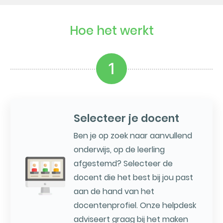
Hoe het werkt
1
Selecteer je docent
Ben je op zoek naar aanvullend
onderwijs, op de leerling
afgestemd? Selecteer de
docent die het best bij jou past
aan de hand van het
docentenprofiel. Onze helpdesk
adviseert graag bij het maken