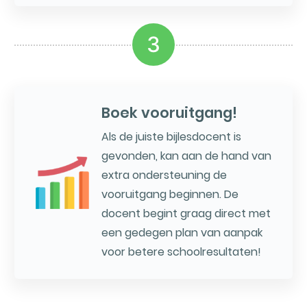
3
Boek vooruitgang!
Als de juiste bijlesdocent is
gevonden, kan aan de hand van
extra ondersteuning de
vooruitgang beginnen. De
docent begint graag direct met
een gedegen plan van aanpak
voor betere schoolresultaten!