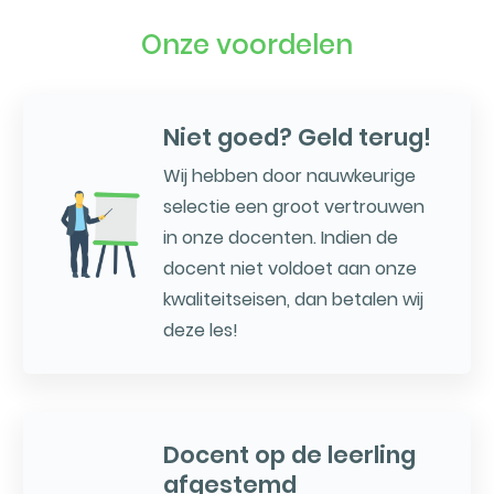
Onze voordelen
Niet goed? Geld terug!
Wij hebben door nauwkeurige
selectie een groot vertrouwen
in onze docenten. Indien de
docent niet voldoet aan onze
kwaliteitseisen, dan betalen wij
deze les!
Docent op de leerling
afgestemd