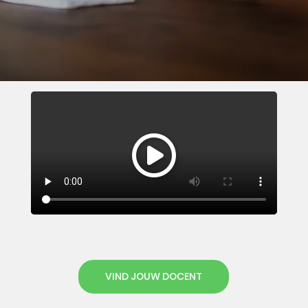
VIND JOUW DOCENT