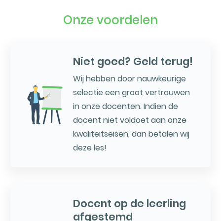
Onze voordelen
Niet goed? Geld terug!
Wij hebben door nauwkeurige
selectie een groot vertrouwen
in onze docenten. Indien de
docent niet voldoet aan onze
kwaliteitseisen, dan betalen wij
deze les!
Docent op de leerling
afgestemd