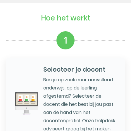
Hoe het werkt
1
Selecteer je docent
Ben je op zoek naar aanvullend
onderwijs, op de leerling
afgestemd? Selecteer de
docent die het best bij jou past
aan de hand van het
docentenprofiel. Onze helpdesk
adviseert graag bij het maken