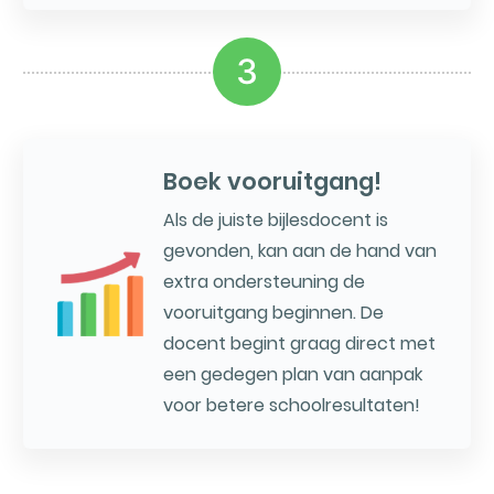
3
Boek vooruitgang!
Als de juiste bijlesdocent is
gevonden, kan aan de hand van
extra ondersteuning de
vooruitgang beginnen. De
docent begint graag direct met
een gedegen plan van aanpak
voor betere schoolresultaten!