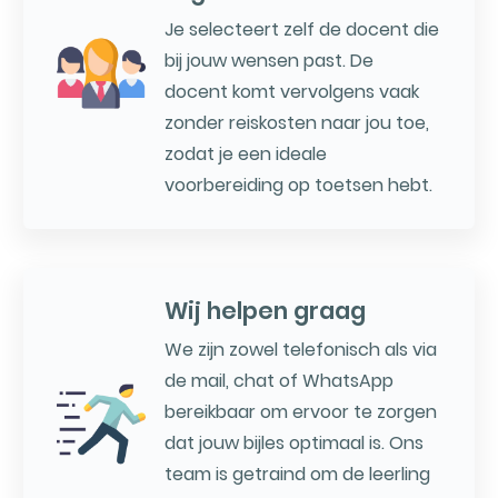
Je selecteert zelf de docent die
bij jouw wensen past. De
docent komt vervolgens vaak
zonder reiskosten naar jou toe,
zodat je een ideale
voorbereiding op toetsen hebt.
Wij helpen graag
We zijn zowel telefonisch als via
de mail, chat of WhatsApp
bereikbaar om ervoor te zorgen
dat jouw bijles optimaal is. Ons
team is getraind om de leerling