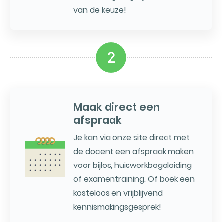
van de keuze!
2
Maak direct een
afspraak
Je kan via onze site direct met
de docent een afspraak maken
voor bijles, huiswerkbegeleiding
of examentraining. Of boek een
kosteloos en vrijblijvend
kennismakingsgesprek!