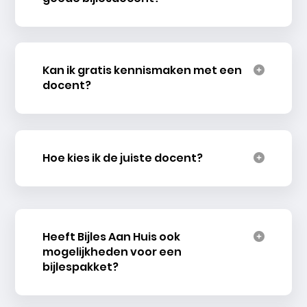
Kan ik gratis kennismaken met een
docent?
Hoe kies ik de juiste docent?
Heeft Bijles Aan Huis ook
mogelijkheden voor een
bijlespakket?