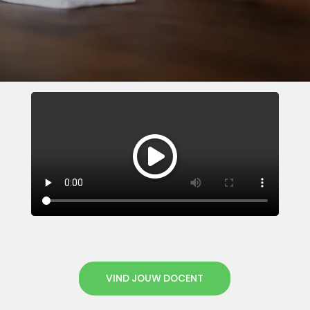
VIND JOUW DOCENT