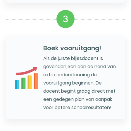
3
Boek vooruitgang!
Als de juiste bijlesdocent is
gevonden, kan aan de hand van
extra ondersteuning de
vooruitgang beginnen. De
docent begint graag direct met
een gedegen plan van aanpak
voor betere schoolresultaten!