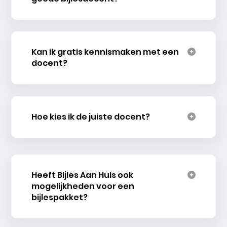
Kan ik gratis kennismaken met een
docent?
Hoe kies ik de juiste docent?
Heeft Bijles Aan Huis ook
mogelijkheden voor een
bijlespakket?