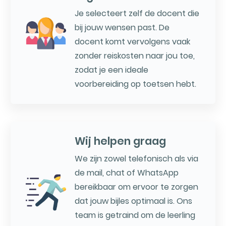
Je selecteert zelf de docent die
bij jouw wensen past. De
docent komt vervolgens vaak
zonder reiskosten naar jou toe,
zodat je een ideale
voorbereiding op toetsen hebt.
Wij helpen graag
We zijn zowel telefonisch als via
de mail, chat of WhatsApp
bereikbaar om ervoor te zorgen
dat jouw bijles optimaal is. Ons
team is getraind om de leerling