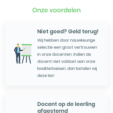
Onze voordelen
Niet goed? Geld terug!
Wij hebben door nauwkeurige
selectie een groot vertrouwen
in onze docenten. Indien de
docent niet voldoet aan onze
kwaliteitseisen, dan betalen wij
deze les!
Docent op de leerling
afgestemd