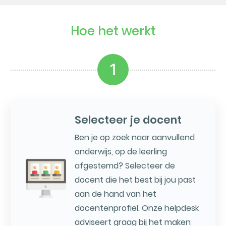
Hoe het werkt
1
Selecteer je docent
Ben je op zoek naar aanvullend
onderwijs, op de leerling
afgestemd? Selecteer de
docent die het best bij jou past
aan de hand van het
docentenprofiel. Onze helpdesk
adviseert graag bij het maken