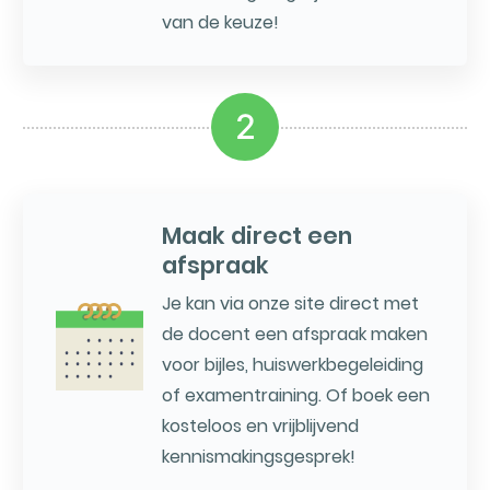
van de keuze!
2
Maak direct een
afspraak
Je kan via onze site direct met
de docent een afspraak maken
voor bijles, huiswerkbegeleiding
of examentraining. Of boek een
kosteloos en vrijblijvend
kennismakingsgesprek!