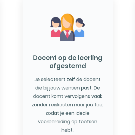
Docent op de leerling
afgestemd
Je selecteert zelf de docent
die bij jouw wensen past. De
docent komt vervolgens vaak
zonder reiskosten naar jou toe,
zodat je een ideale
voorbereiding op toetsen
hebt.