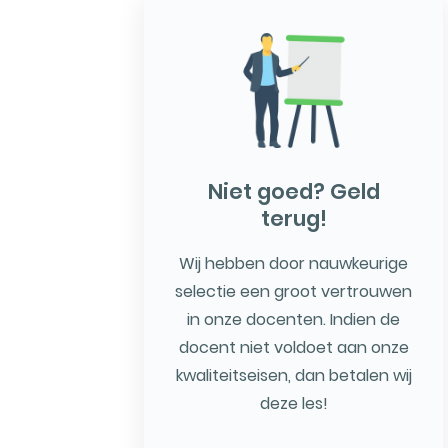
Niet goed? Geld
terug!
Wij hebben door nauwkeurige
selectie een groot vertrouwen
in onze docenten. Indien de
docent niet voldoet aan onze
kwaliteitseisen, dan betalen wij
deze les!