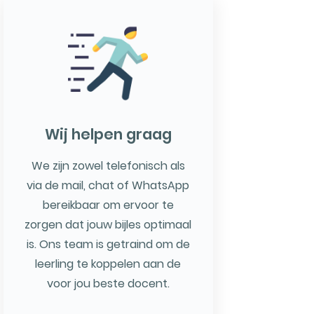
Wij helpen graag
We zijn zowel telefonisch als
via de mail, chat of WhatsApp
bereikbaar om ervoor te
zorgen dat jouw bijles optimaal
is. Ons team is getraind om de
leerling te koppelen aan de
voor jou beste docent.