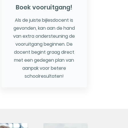
Boek vooruitgang!
Als de juiste bijlesdocent is
gevonden, kan aan de hand
van extra ondersteuning de
vooruitgang beginnen. De
docent begint graag direct
met een gedegen plan van
aanpak voor betere
schoolresultaten!