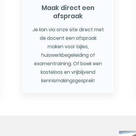
Maak direct een
afspraak
Je kan via onze site direct met
de docent een afspraak
maken voor bijles,
huiswerkbegeleiding of
examentraining. Of boek een
kosteloos en vrijblijvend
kennismakingsgesprek!