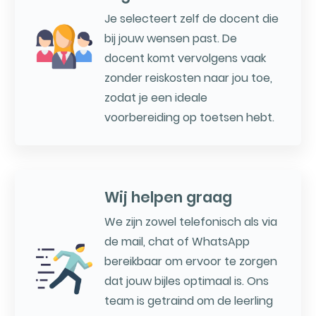
Je selecteert zelf de docent die
bij jouw wensen past. De
docent komt vervolgens vaak
zonder reiskosten naar jou toe,
zodat je een ideale
voorbereiding op toetsen hebt.
Wij helpen graag
We zijn zowel telefonisch als via
de mail, chat of WhatsApp
bereikbaar om ervoor te zorgen
dat jouw bijles optimaal is. Ons
team is getraind om de leerling