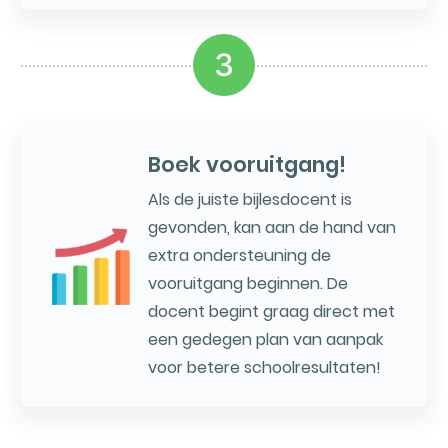
3
Boek vooruitgang!
Als de juiste bijlesdocent is
gevonden, kan aan de hand van
extra ondersteuning de
vooruitgang beginnen. De
docent begint graag direct met
een gedegen plan van aanpak
voor betere schoolresultaten!