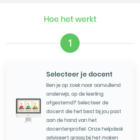
Hoe het werkt
1
Selecteer je docent
Ben je op zoek naar aanvullend
onderwijs, op de leerling
afgestemd? Selecteer de
docent die het best bij jou past
aan de hand van het
docentenprofiel. Onze helpdesk
adviseert graag bij het maken