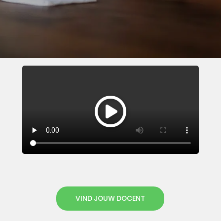
VIND JOUW DOCENT