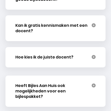
Kan ik gratis kennismaken met een
docent?
Hoe kies ik de juiste docent?
Heeft Bijles Aan Huis ook
mogelijkheden voor een
bijlespakket?