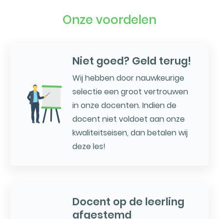
Onze voordelen
Niet goed? Geld terug!
Wij hebben door nauwkeurige
selectie een groot vertrouwen
in onze docenten. Indien de
docent niet voldoet aan onze
kwaliteitseisen, dan betalen wij
deze les!
Docent op de leerling
afgestemd