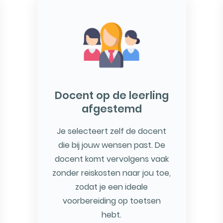
Docent op de leerling
afgestemd
Je selecteert zelf de docent
die bij jouw wensen past. De
docent komt vervolgens vaak
zonder reiskosten naar jou toe,
zodat je een ideale
voorbereiding op toetsen
hebt.