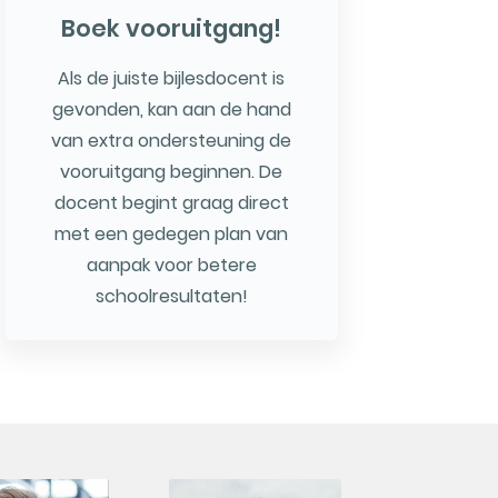
Boek vooruitgang!
Als de juiste bijlesdocent is
gevonden, kan aan de hand
van extra ondersteuning de
vooruitgang beginnen. De
docent begint graag direct
met een gedegen plan van
aanpak voor betere
schoolresultaten!