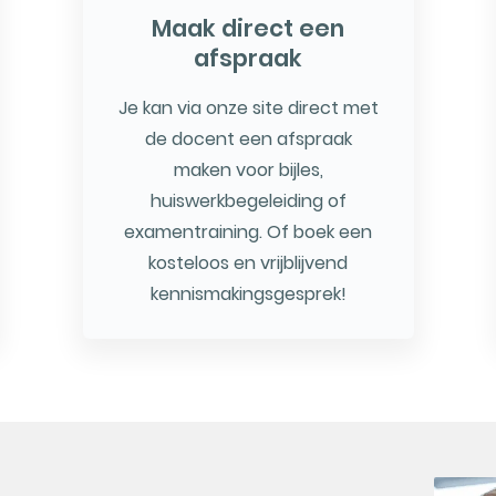
Maak direct een
afspraak
Je kan via onze site direct met
de docent een afspraak
maken voor bijles,
huiswerkbegeleiding of
examentraining. Of boek een
kosteloos en vrijblijvend
kennismakingsgesprek!