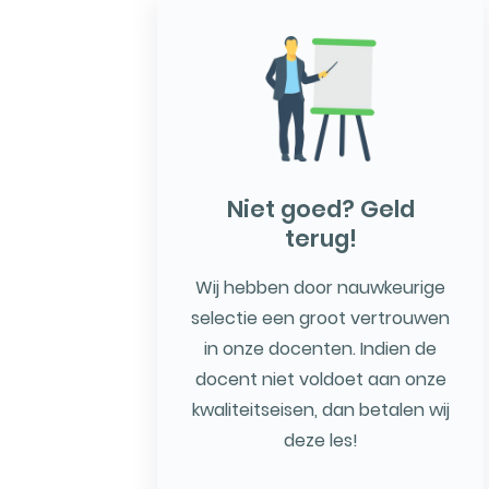
Niet goed? Geld
terug!
Wij hebben door nauwkeurige
selectie een groot vertrouwen
in onze docenten. Indien de
docent niet voldoet aan onze
kwaliteitseisen, dan betalen wij
deze les!