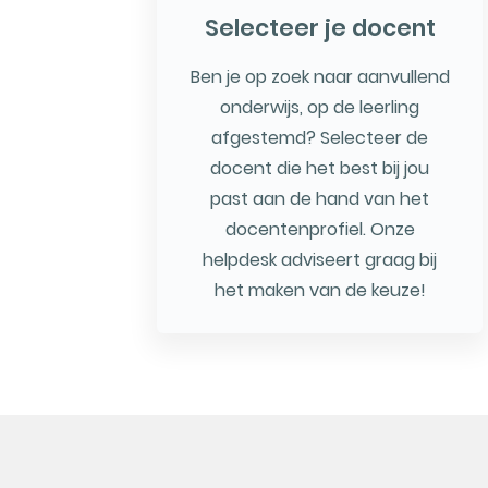
Selecteer je docent
Ben je op zoek naar aanvullend
onderwijs, op de leerling
afgestemd? Selecteer de
docent die het best bij jou
past aan de hand van het
docentenprofiel. Onze
helpdesk adviseert graag bij
het maken van de keuze!