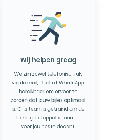
Wij helpen graag
We zijn zowel telefonisch als
via de mail, chat of WhatsApp
bereikbaar om ervoor te
zorgen dat jouw bijles optimaal
is. Ons team is getraind om de
leerling te koppelen aan de
voor jou beste docent.