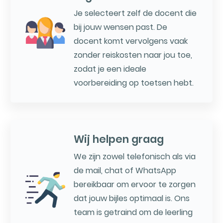
Je selecteert zelf de docent die
bij jouw wensen past. De
docent komt vervolgens vaak
zonder reiskosten naar jou toe,
zodat je een ideale
voorbereiding op toetsen hebt.
Wij helpen graag
We zijn zowel telefonisch als via
de mail, chat of WhatsApp
bereikbaar om ervoor te zorgen
dat jouw bijles optimaal is. Ons
team is getraind om de leerling