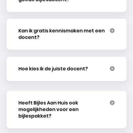
Kan ik gratis kennismaken met een
docent?
Hoe kies ik de juiste docent?
Heeft Bijles Aan Huis ook
mogelijkheden voor een
bijlespakket?