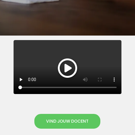
VIND JOUW DOCENT