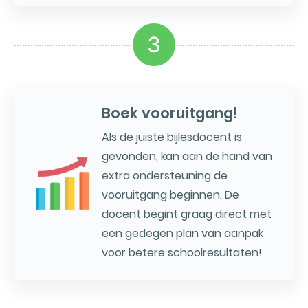
3
Boek vooruitgang!
Als de juiste bijlesdocent is
gevonden, kan aan de hand van
extra ondersteuning de
vooruitgang beginnen. De
docent begint graag direct met
een gedegen plan van aanpak
voor betere schoolresultaten!