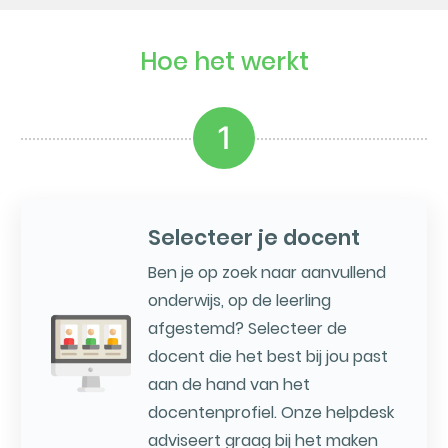
Hoe het werkt
1
Selecteer je docent
Ben je op zoek naar aanvullend
onderwijs, op de leerling
afgestemd? Selecteer de
docent die het best bij jou past
aan de hand van het
docentenprofiel. Onze helpdesk
adviseert graag bij het maken