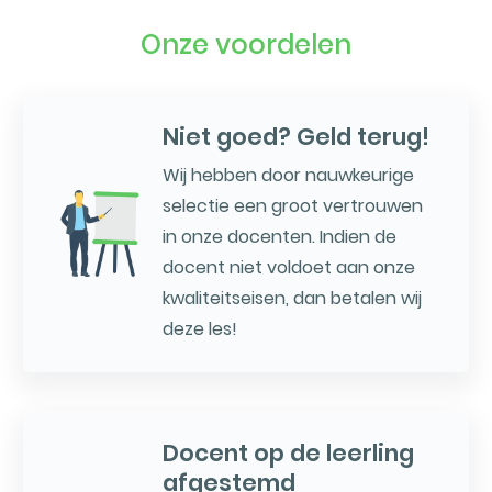
Onze voordelen
Niet goed? Geld terug!
Wij hebben door nauwkeurige
selectie een groot vertrouwen
in onze docenten. Indien de
docent niet voldoet aan onze
kwaliteitseisen, dan betalen wij
deze les!
Docent op de leerling
afgestemd