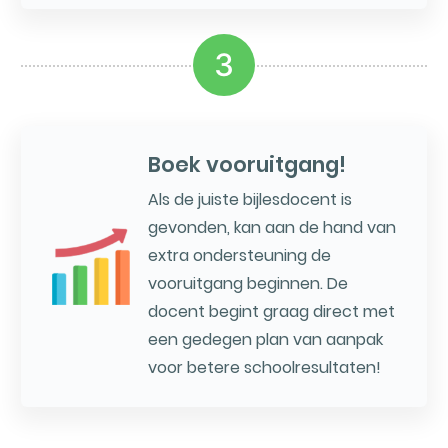
3
Boek vooruitgang!
Als de juiste bijlesdocent is
gevonden, kan aan de hand van
extra ondersteuning de
vooruitgang beginnen. De
docent begint graag direct met
een gedegen plan van aanpak
voor betere schoolresultaten!