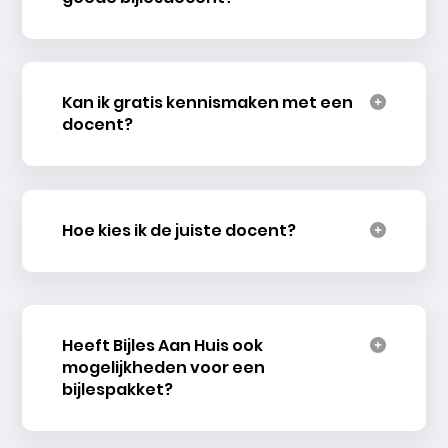
Kan ik gratis kennismaken met een
docent?
Hoe kies ik de juiste docent?
Heeft Bijles Aan Huis ook
mogelijkheden voor een
bijlespakket?