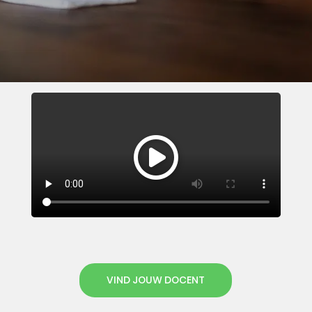
VIND JOUW DOCENT