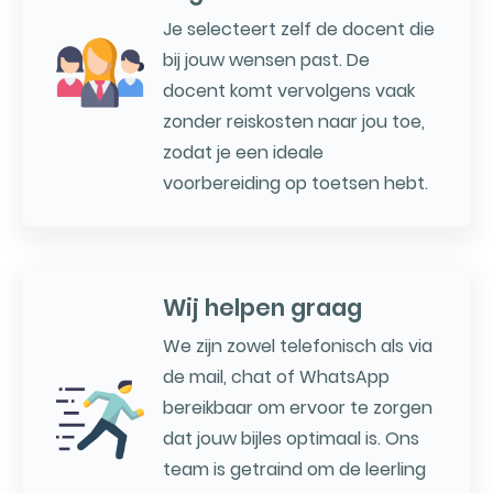
Je selecteert zelf de docent die
bij jouw wensen past. De
docent komt vervolgens vaak
zonder reiskosten naar jou toe,
zodat je een ideale
voorbereiding op toetsen hebt.
Wij helpen graag
We zijn zowel telefonisch als via
de mail, chat of WhatsApp
bereikbaar om ervoor te zorgen
dat jouw bijles optimaal is. Ons
team is getraind om de leerling