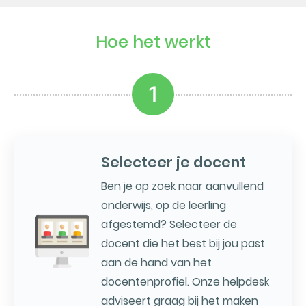
Hoe het werkt
1
Selecteer je docent
Ben je op zoek naar aanvullend
onderwijs, op de leerling
afgestemd? Selecteer de
docent die het best bij jou past
aan de hand van het
docentenprofiel. Onze helpdesk
adviseert graag bij het maken