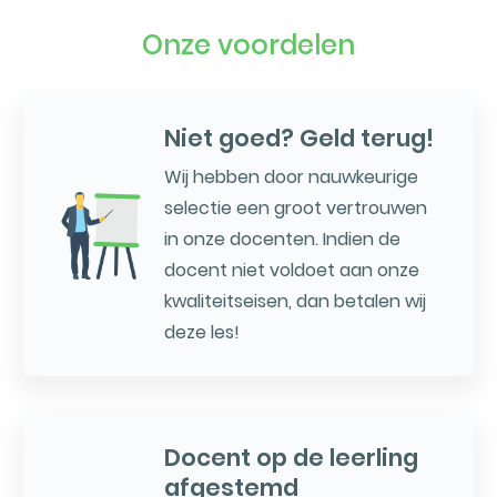
Onze voordelen
Niet goed? Geld terug!
Wij hebben door nauwkeurige
selectie een groot vertrouwen
in onze docenten. Indien de
docent niet voldoet aan onze
kwaliteitseisen, dan betalen wij
deze les!
Docent op de leerling
afgestemd