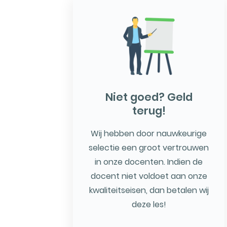
Niet goed? Geld
terug!
Wij hebben door nauwkeurige
selectie een groot vertrouwen
in onze docenten. Indien de
docent niet voldoet aan onze
kwaliteitseisen, dan betalen wij
deze les!