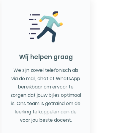
Wij helpen graag
We zijn zowel telefonisch als
via de mail, chat of WhatsApp
bereikbaar om ervoor te
zorgen dat jouw bijles optimaal
is. Ons team is getraind om de
leerling te koppelen aan de
voor jou beste docent.