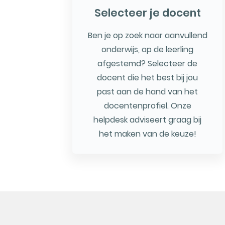
Selecteer je docent
Ben je op zoek naar aanvullend
onderwijs, op de leerling
afgestemd? Selecteer de
docent die het best bij jou
past aan de hand van het
docentenprofiel. Onze
helpdesk adviseert graag bij
het maken van de keuze!