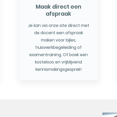
Maak direct een
afspraak
Je kan via onze site direct met
de docent een afspraak
maken voor bijles,
huiswerkbegeleiding of
examentraining. Of boek een
kosteloos en vrijblijvend
kennismakingsgesprek!