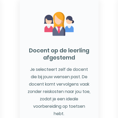
Docent op de leerling
afgestemd
Je selecteert zelf de docent
die bij jouw wensen past. De
docent komt vervolgens vaak
zonder reiskosten naar jou toe,
zodat je een ideale
voorbereiding op toetsen
hebt.