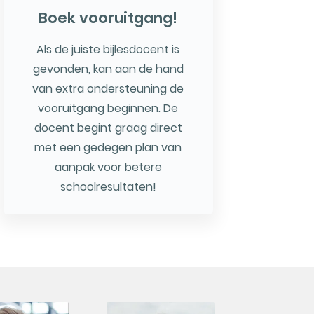
Boek vooruitgang!
Als de juiste bijlesdocent is
gevonden, kan aan de hand
van extra ondersteuning de
vooruitgang beginnen. De
docent begint graag direct
met een gedegen plan van
aanpak voor betere
schoolresultaten!