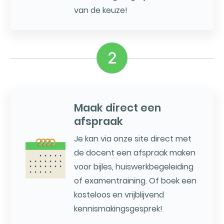
van de keuze!
2
Maak direct een
afspraak
Je kan via onze site direct met
de docent een afspraak maken
voor bijles, huiswerkbegeleiding
of examentraining. Of boek een
kosteloos en vrijblijvend
kennismakingsgesprek!