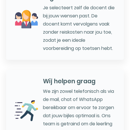
Je selecteert zelf de docent die
bij jouw wensen past. De
docent komt vervolgens vaak
zonder reiskosten naar jou toe,
zodat je een ideale
voorbereiding op toetsen hebt.
Wij helpen graag
We zijn zowel telefonisch als via
de mail, chat of WhatsApp
bereikbaar om ervoor te zorgen
dat jouw bijles optimaal is. Ons
team is getraind om de leerling