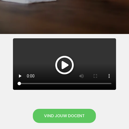
VIND JOUW DOCENT