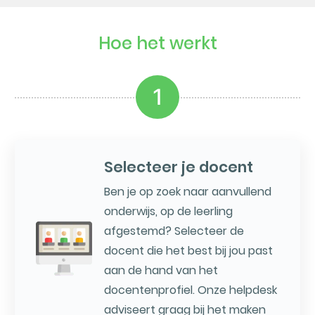
Hoe het werkt
1
Selecteer je docent
Ben je op zoek naar aanvullend
onderwijs, op de leerling
afgestemd? Selecteer de
docent die het best bij jou past
aan de hand van het
docentenprofiel. Onze helpdesk
adviseert graag bij het maken