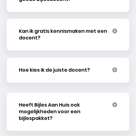
Kan ik gratis kennismaken met een
docent?
Hoe kies ik de juiste docent?
Heeft Bijles Aan Huis ook
mogelijkheden voor een
bijlespakket?