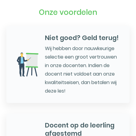
Onze voordelen
Niet goed? Geld terug!
Wij hebben door nauwkeurige
selectie een groot vertrouwen
in onze docenten. Indien de
docent niet voldoet aan onze
kwaliteitseisen, dan betalen wij
deze les!
Docent op de leerling
afgestemd