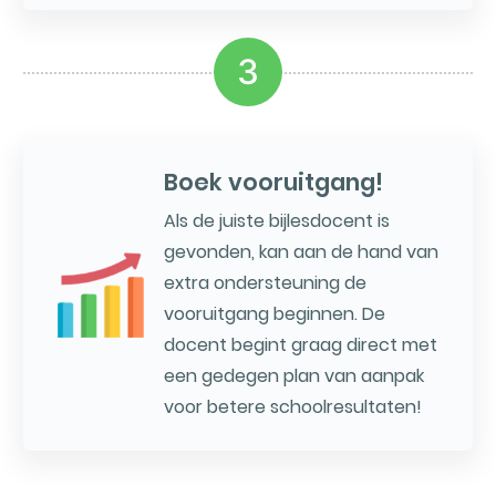
3
Boek vooruitgang!
Als de juiste bijlesdocent is
gevonden, kan aan de hand van
extra ondersteuning de
vooruitgang beginnen. De
docent begint graag direct met
een gedegen plan van aanpak
voor betere schoolresultaten!