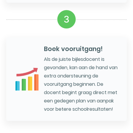
3
Boek vooruitgang!
Als de juiste bijlesdocent is
gevonden, kan aan de hand van
extra ondersteuning de
vooruitgang beginnen. De
docent begint graag direct met
een gedegen plan van aanpak
voor betere schoolresultaten!