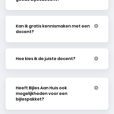
Kan ik gratis kennismaken met een
docent?
Hoe kies ik de juiste docent?
Heeft Bijles Aan Huis ook
mogelijkheden voor een
bijlespakket?