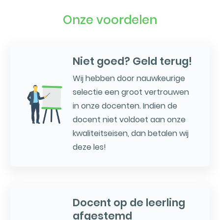
Onze voordelen
Niet goed? Geld terug!
Wij hebben door nauwkeurige
selectie een groot vertrouwen
in onze docenten. Indien de
docent niet voldoet aan onze
kwaliteitseisen, dan betalen wij
deze les!
Docent op de leerling
afgestemd