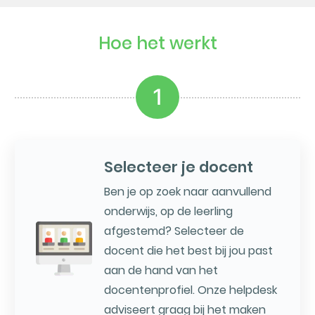
Hoe het werkt
1
Selecteer je docent
Ben je op zoek naar aanvullend
onderwijs, op de leerling
afgestemd? Selecteer de
docent die het best bij jou past
aan de hand van het
docentenprofiel. Onze helpdesk
adviseert graag bij het maken