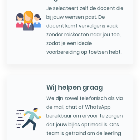
Je selecteert zelf de docent die
bij jouw wensen past. De
docent komt vervolgens vaak
zonder reiskosten naar jou toe,
zodat je een ideale
voorbereiding op toetsen hebt.
Wij helpen graag
We zijn zowel telefonisch als via
de mail, chat of WhatsApp
bereikbaar om ervoor te zorgen
dat jouw bijles optimaal is. Ons
team is getraind om de leerling