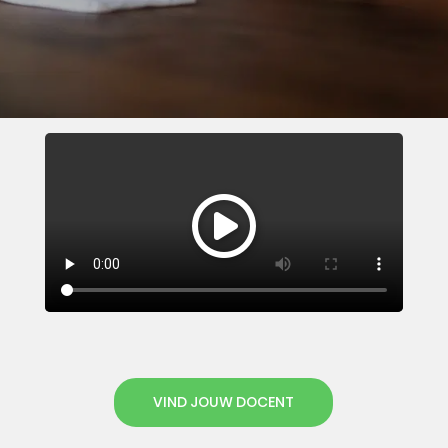
VIND JOUW DOCENT