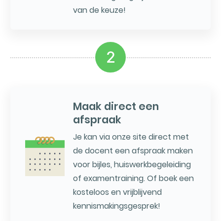
van de keuze!
2
Maak direct een
afspraak
Je kan via onze site direct met
de docent een afspraak maken
voor bijles, huiswerkbegeleiding
of examentraining. Of boek een
kosteloos en vrijblijvend
kennismakingsgesprek!