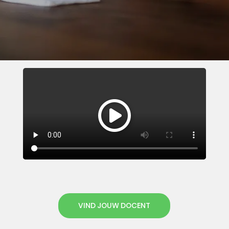
VIND JOUW DOCENT