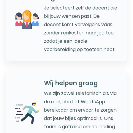
Je selecteert zelf de docent die
bij jouw wensen past. De
docent komt vervolgens vaak
zonder reiskosten naar jou toe,
zodat je een ideale
voorbereiding op toetsen hebt.
Wij helpen graag
We zijn zowel telefonisch als via
de mail, chat of WhatsApp
bereikbaar om ervoor te zorgen
dat jouw bijles optimaal is. Ons
team is getraind om de leerling