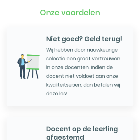
Onze voordelen
Niet goed? Geld terug!
Wij hebben door nauwkeurige
selectie een groot vertrouwen
in onze docenten. Indien de
docent niet voldoet aan onze
kwaliteitseisen, dan betalen wij
deze les!
Docent op de leerling
afgestemd