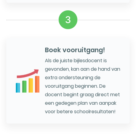
3
Boek vooruitgang!
Als de juiste bijlesdocent is
gevonden, kan aan de hand van
extra ondersteuning de
vooruitgang beginnen. De
docent begint graag direct met
een gedegen plan van aanpak
voor betere schoolresultaten!