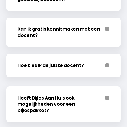
Kan ik gratis kennismaken met een
docent?
Hoe kies ik de juiste docent?
Heeft Bijles Aan Huis ook
mogelijkheden voor een
bijlespakket?