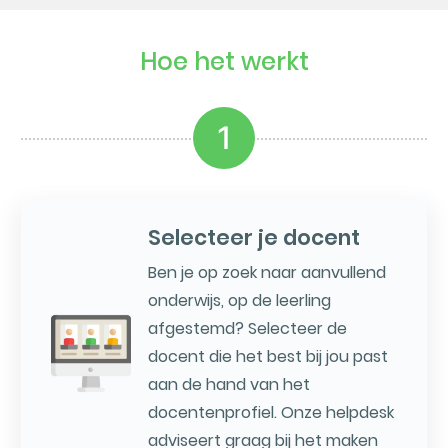
Hoe het werkt
1
Selecteer je docent
Ben je op zoek naar aanvullend
onderwijs, op de leerling
afgestemd? Selecteer de
docent die het best bij jou past
aan de hand van het
docentenprofiel. Onze helpdesk
adviseert graag bij het maken