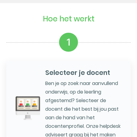
Hoe het werkt
1
Selecteer je docent
Ben je op zoek naar aanvullend
onderwijs, op de leerling
afgestemd? Selecteer de
docent die het best bij jou past
aan de hand van het
docentenprofiel. Onze helpdesk
adviseert graag bij het maken