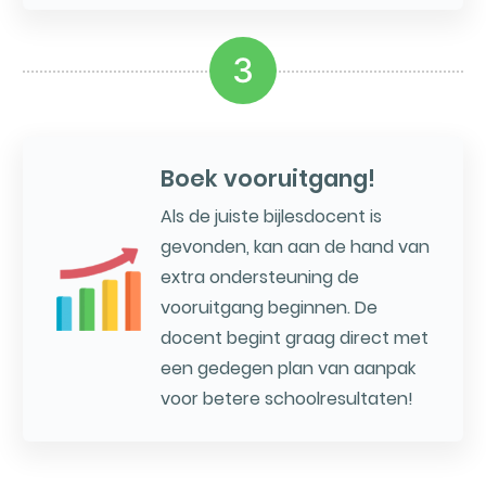
3
Boek vooruitgang!
Als de juiste bijlesdocent is
gevonden, kan aan de hand van
extra ondersteuning de
vooruitgang beginnen. De
docent begint graag direct met
een gedegen plan van aanpak
voor betere schoolresultaten!