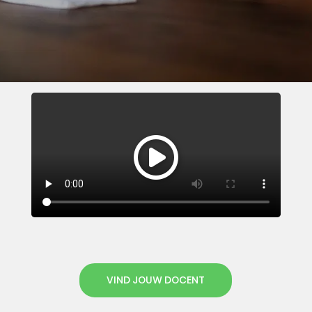
VIND JOUW DOCENT