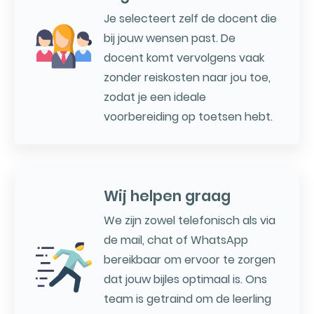
Je selecteert zelf de docent die
bij jouw wensen past. De
docent komt vervolgens vaak
zonder reiskosten naar jou toe,
zodat je een ideale
voorbereiding op toetsen hebt.
Wij helpen graag
We zijn zowel telefonisch als via
de mail, chat of WhatsApp
bereikbaar om ervoor te zorgen
dat jouw bijles optimaal is. Ons
team is getraind om de leerling