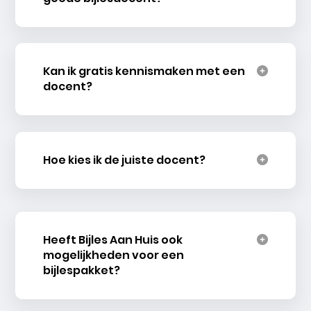
Kan ik gratis kennismaken met een
docent?
Hoe kies ik de juiste docent?
Heeft Bijles Aan Huis ook
mogelijkheden voor een
bijlespakket?