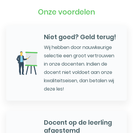
Onze voordelen
Niet goed? Geld terug!
Wij hebben door nauwkeurige
selectie een groot vertrouwen
in onze docenten. Indien de
docent niet voldoet aan onze
kwaliteitseisen, dan betalen wij
deze les!
Docent op de leerling
afgestemd