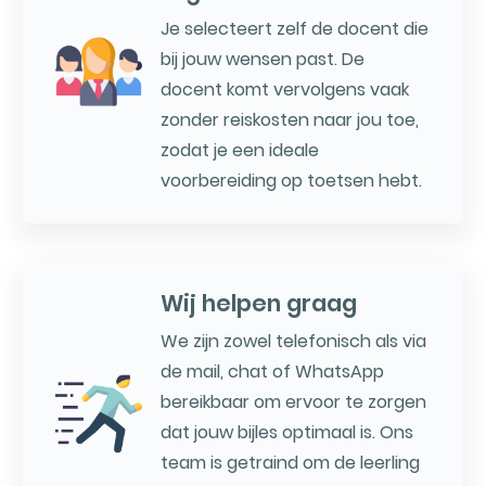
Je selecteert zelf de docent die
bij jouw wensen past. De
docent komt vervolgens vaak
zonder reiskosten naar jou toe,
zodat je een ideale
voorbereiding op toetsen hebt.
Wij helpen graag
We zijn zowel telefonisch als via
de mail, chat of WhatsApp
bereikbaar om ervoor te zorgen
dat jouw bijles optimaal is. Ons
team is getraind om de leerling