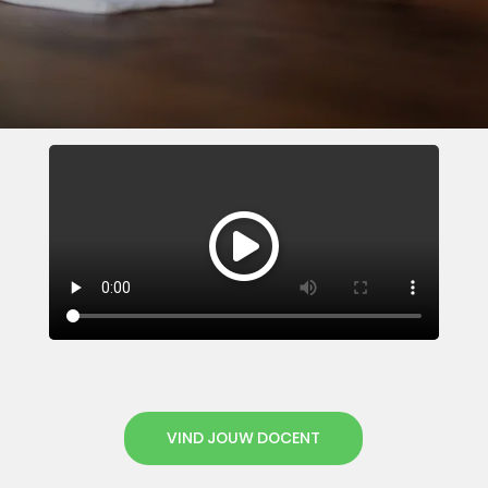
VIND JOUW DOCENT