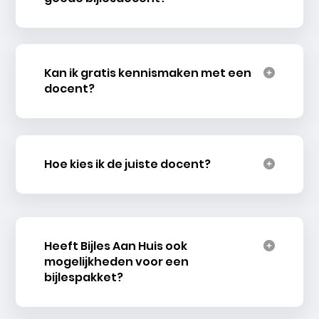
Kan ik gratis kennismaken met een
docent?
Hoe kies ik de juiste docent?
Heeft Bijles Aan Huis ook
mogelijkheden voor een
bijlespakket?