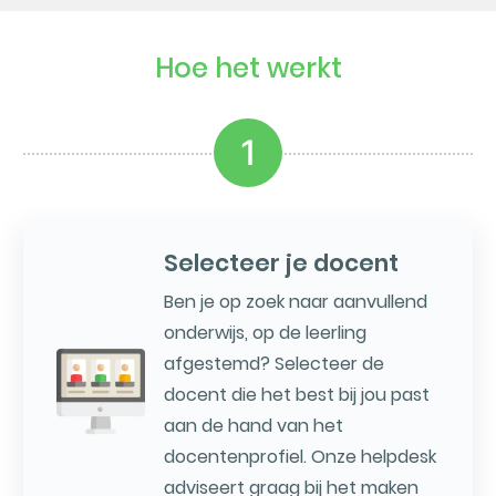
Hoe het werkt
1
Selecteer je docent
Ben je op zoek naar aanvullend
onderwijs, op de leerling
afgestemd? Selecteer de
docent die het best bij jou past
aan de hand van het
docentenprofiel. Onze helpdesk
adviseert graag bij het maken