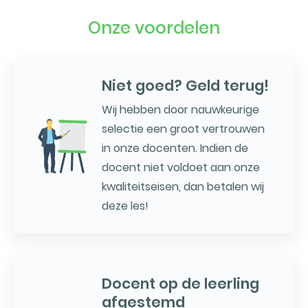
Onze voordelen
Niet goed? Geld terug!
Wij hebben door nauwkeurige
selectie een groot vertrouwen
in onze docenten. Indien de
docent niet voldoet aan onze
kwaliteitseisen, dan betalen wij
deze les!
Docent op de leerling
afgestemd