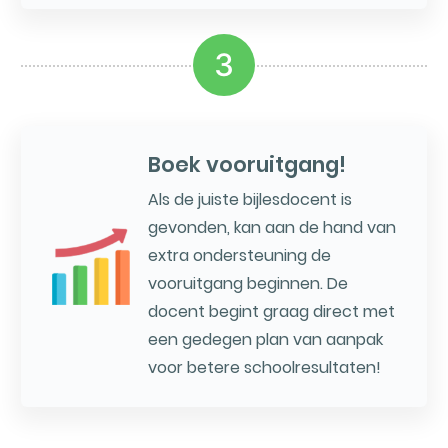
3
Boek vooruitgang!
Als de juiste bijlesdocent is
gevonden, kan aan de hand van
extra ondersteuning de
vooruitgang beginnen. De
docent begint graag direct met
een gedegen plan van aanpak
voor betere schoolresultaten!