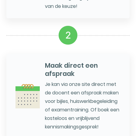
van de keuze!
2
Maak direct een
afspraak
Je kan via onze site direct met
de docent een afspraak maken
voor bijles, huiswerkbegeleiding
of examentraining. Of boek een
kosteloos en vrijblijvend
kennismakingsgesprek!