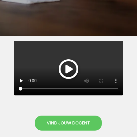
VIND JOUW DOCENT