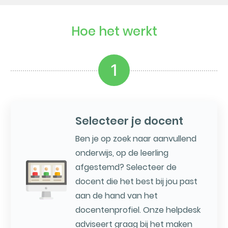
Hoe het werkt
1
Selecteer je docent
Ben je op zoek naar aanvullend
onderwijs, op de leerling
afgestemd? Selecteer de
docent die het best bij jou past
aan de hand van het
docentenprofiel. Onze helpdesk
adviseert graag bij het maken