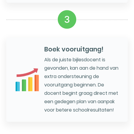
3
Boek vooruitgang!
Als de juiste bijlesdocent is
gevonden, kan aan de hand van
extra ondersteuning de
vooruitgang beginnen. De
docent begint graag direct met
een gedegen plan van aanpak
voor betere schoolresultaten!