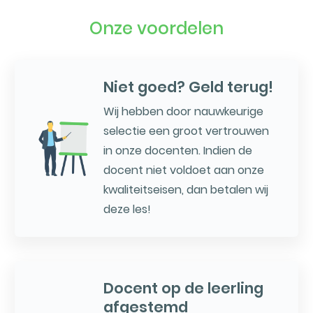
Onze voordelen
Niet goed? Geld terug!
Wij hebben door nauwkeurige
selectie een groot vertrouwen
in onze docenten. Indien de
docent niet voldoet aan onze
kwaliteitseisen, dan betalen wij
deze les!
Docent op de leerling
afgestemd