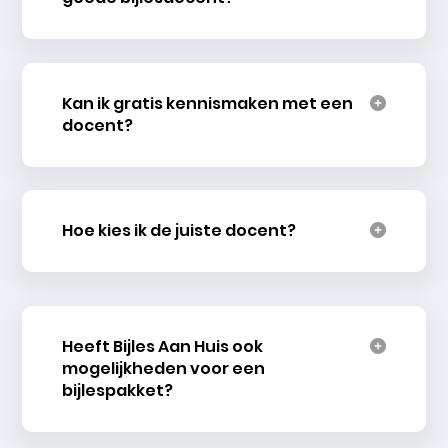
Kan ik gratis kennismaken met een
docent?
Hoe kies ik de juiste docent?
Heeft Bijles Aan Huis ook
mogelijkheden voor een
bijlespakket?