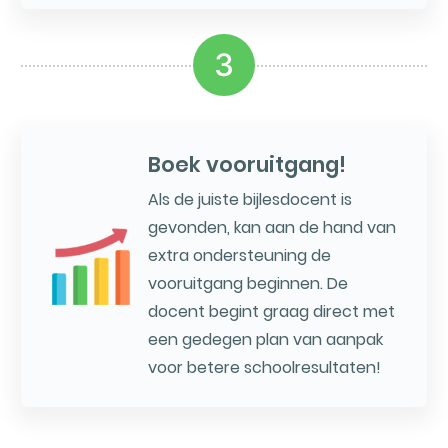
3
Boek vooruitgang!
Als de juiste bijlesdocent is
gevonden, kan aan de hand van
extra ondersteuning de
vooruitgang beginnen. De
docent begint graag direct met
een gedegen plan van aanpak
voor betere schoolresultaten!