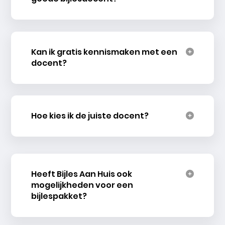
Kan ik gratis kennismaken met een
docent?
Hoe kies ik de juiste docent?
Heeft Bijles Aan Huis ook
mogelijkheden voor een
bijlespakket?