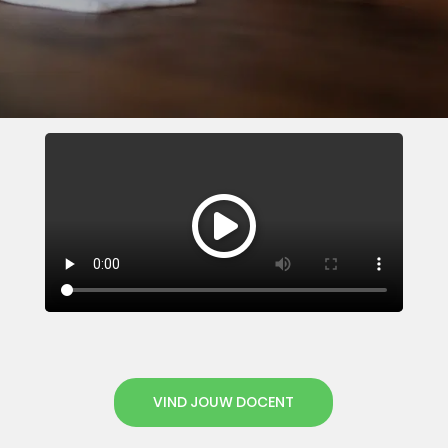
VIND JOUW DOCENT