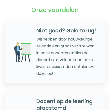
Onze voordelen
Niet goed? Geld terug!
Wij hebben door nauwkeurige
selectie een groot vertrouwen
in onze docenten. Indien de
docent niet voldoet aan onze
kwaliteitseisen, dan betalen wij
deze les!
Docent op de leerling
afgestemd