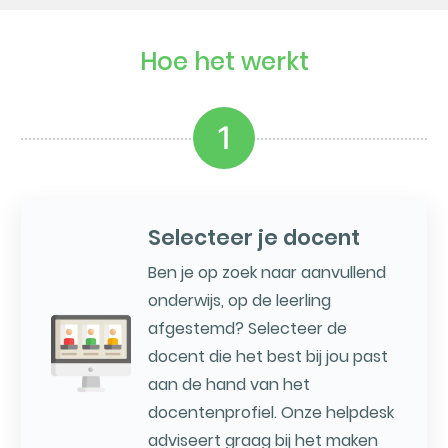
Hoe het werkt
1
Selecteer je docent
Ben je op zoek naar aanvullend
onderwijs, op de leerling
afgestemd? Selecteer de
docent die het best bij jou past
aan de hand van het
docentenprofiel. Onze helpdesk
adviseert graag bij het maken