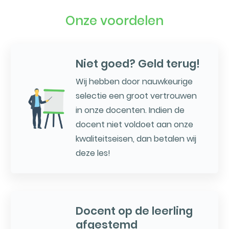
Onze voordelen
Niet goed? Geld terug!
Wij hebben door nauwkeurige
selectie een groot vertrouwen
in onze docenten. Indien de
docent niet voldoet aan onze
kwaliteitseisen, dan betalen wij
deze les!
Docent op de leerling
afgestemd