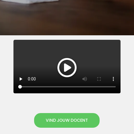
VIND JOUW DOCENT