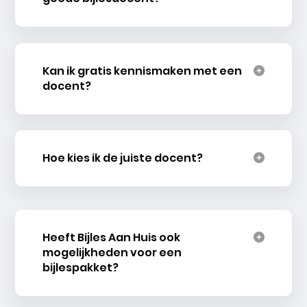
Kan ik gratis kennismaken met een
docent?
Hoe kies ik de juiste docent?
Heeft Bijles Aan Huis ook
mogelijkheden voor een
bijlespakket?