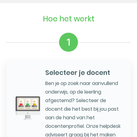
Hoe het werkt
1
Selecteer je docent
Ben je op zoek naar aanvullend
onderwijs, op de leerling
afgestemd? Selecteer de
docent die het best bij jou past
aan de hand van het
docentenprofiel. Onze helpdesk
adviseert graag bij het maken