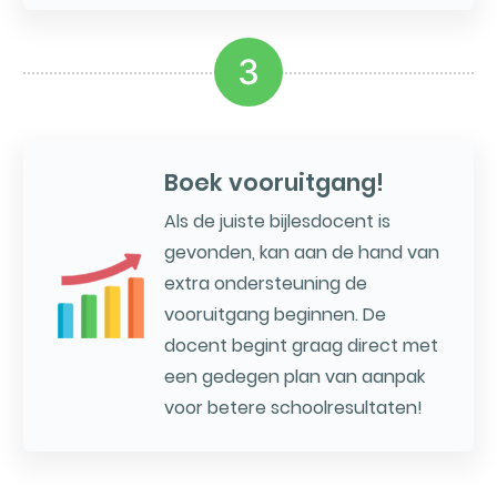
3
Boek vooruitgang!
Als de juiste bijlesdocent is
gevonden, kan aan de hand van
extra ondersteuning de
vooruitgang beginnen. De
docent begint graag direct met
een gedegen plan van aanpak
voor betere schoolresultaten!