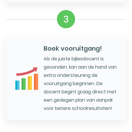
3
Boek vooruitgang!
Als de juiste bijlesdocent is
gevonden, kan aan de hand van
extra ondersteuning de
vooruitgang beginnen. De
docent begint graag direct met
een gedegen plan van aanpak
voor betere schoolresultaten!