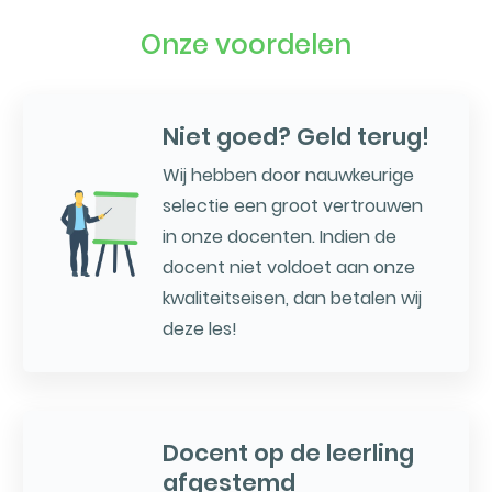
Onze voordelen
Niet goed? Geld terug!
Wij hebben door nauwkeurige
selectie een groot vertrouwen
in onze docenten. Indien de
docent niet voldoet aan onze
kwaliteitseisen, dan betalen wij
deze les!
Docent op de leerling
afgestemd