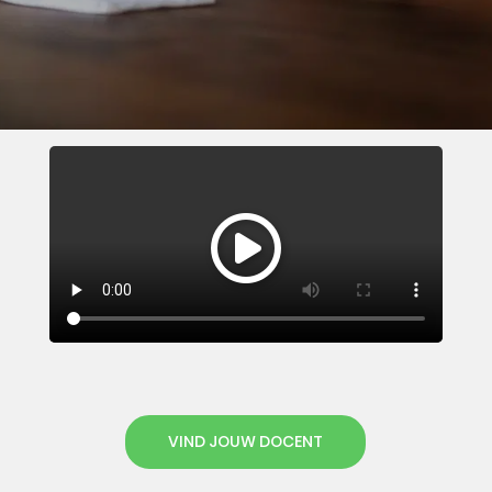
VIND JOUW DOCENT