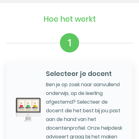
Hoe het werkt
1
Selecteer je docent
Ben je op zoek naar aanvullend
onderwijs, op de leerling
afgestemd? Selecteer de
docent die het best bij jou past
aan de hand van het
docentenprofiel. Onze helpdesk
adviseert graag bij het maken