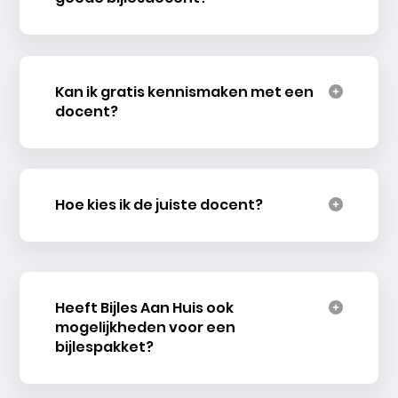
Kan ik gratis kennismaken met een
docent?
Hoe kies ik de juiste docent?
Heeft Bijles Aan Huis ook
mogelijkheden voor een
bijlespakket?