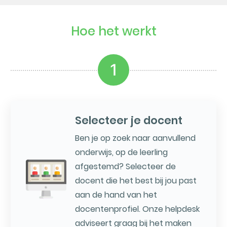
Hoe het werkt
1
Selecteer je docent
Ben je op zoek naar aanvullend
onderwijs, op de leerling
afgestemd? Selecteer de
docent die het best bij jou past
aan de hand van het
docentenprofiel. Onze helpdesk
adviseert graag bij het maken