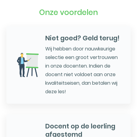
Onze voordelen
Niet goed? Geld terug!
Wij hebben door nauwkeurige
selectie een groot vertrouwen
in onze docenten. Indien de
docent niet voldoet aan onze
kwaliteitseisen, dan betalen wij
deze les!
Docent op de leerling
afgestemd