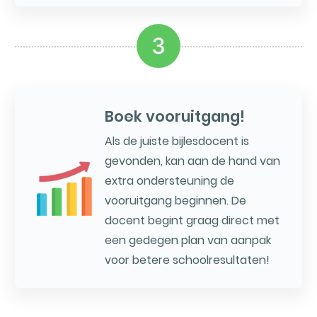
3
Boek vooruitgang!
Als de juiste bijlesdocent is
gevonden, kan aan de hand van
extra ondersteuning de
vooruitgang beginnen. De
docent begint graag direct met
een gedegen plan van aanpak
voor betere schoolresultaten!