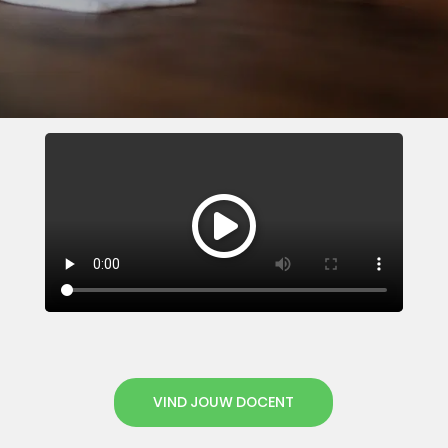
VIND JOUW DOCENT