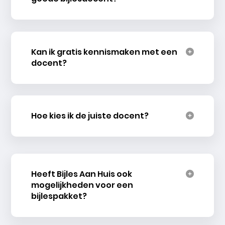
Kan ik gratis kennismaken met een
docent?
Hoe kies ik de juiste docent?
Heeft Bijles Aan Huis ook
mogelijkheden voor een
bijlespakket?