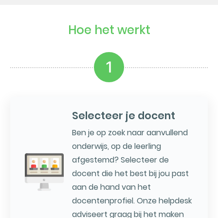
Hoe het werkt
1
Selecteer je docent
Ben je op zoek naar aanvullend
onderwijs, op de leerling
afgestemd? Selecteer de
docent die het best bij jou past
aan de hand van het
docentenprofiel. Onze helpdesk
adviseert graag bij het maken