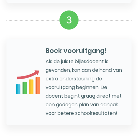
3
Boek vooruitgang!
Als de juiste bijlesdocent is
gevonden, kan aan de hand van
extra ondersteuning de
vooruitgang beginnen. De
docent begint graag direct met
een gedegen plan van aanpak
voor betere schoolresultaten!