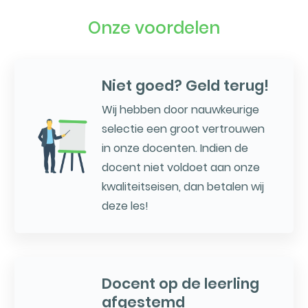
Onze voordelen
Niet goed? Geld terug!
Wij hebben door nauwkeurige
selectie een groot vertrouwen
in onze docenten. Indien de
docent niet voldoet aan onze
kwaliteitseisen, dan betalen wij
deze les!
Docent op de leerling
afgestemd