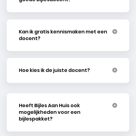
Kan ik gratis kennismaken met een
docent?
Hoe kies ik de juiste docent?
Heeft Bijles Aan Huis ook
mogelijkheden voor een
bijlespakket?