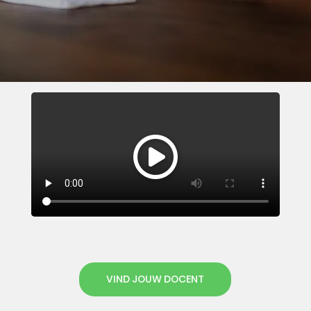
VIND JOUW DOCENT